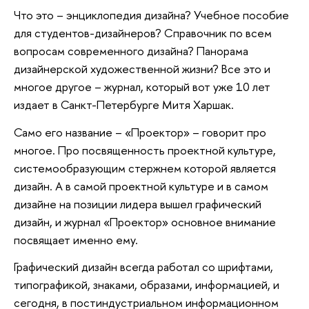
Что это – энциклопедия дизайна? Учебное пособие
для студентов-дизайнеров? Справочник по всем
вопросам современного дизайна? Панорама
дизайнерской художественной жизни? Все это и
многое другое – журнал, который вот уже 10 лет
издает в Санкт-Петербурге Митя Харшак.
Само его название – «Проектор» – говорит про
многое. Про посвященность проектной культуре,
системообразующим стержнем которой является
дизайн. А в самой проектной культуре и в самом
дизайне на позиции лидера вышел графический
дизайн, и журнал «Проектор» основное внимание
посвящает именно ему.
Графический дизайн всегда работал со шрифтами,
типографикой, знаками, образами, информацией, и
сегодня, в постиндустриальном информационном