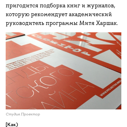
пригодится подборка книг и журналов,
которую рекомендует академический
руководитель программы Митя Харшак.
Студия Проектор
[Как)