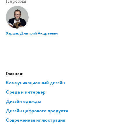
Персоны
Харшак Дмитрий Андреевич
Главная:
Коммуникационный дизайн
Среда и интерьер
Дизайн одежды
Дизайн цифрового продукта
Современная иллюстрация