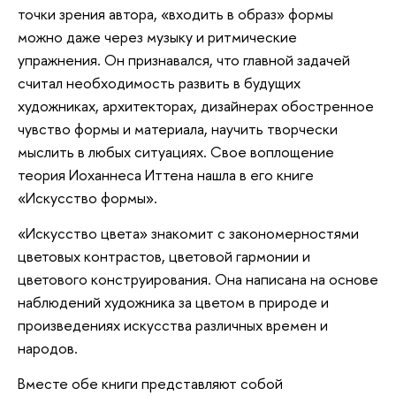
точки зрения автора, «входить в образ» формы
можно даже через музыку и ритмические
упражнения. Он признавался, что главной задачей
считал необходимость развить в будущих
художниках, архитекторах, дизайнерах обостренное
чувство формы и материала, научить творчески
мыслить в любых ситуациях. Свое воплощение
теория Иоханнеса Иттена нашла в его книге
«Искусство формы».
«Искусство цвета» знакомит с закономерностями
цветовых контрастов, цветовой гармонии и
цветового конструирования. Она написана на основе
наблюдений художника за цветом в природе и
произведениях искусства различных времен и
народов.
Вместе обе книги представляют собой