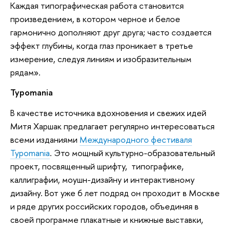
Каждая типографическая работа становится
произведением, в котором черное и белое
гармонично дополняют друг друга; часто создается
эффект глубины, когда глаз проникает в третье
измерение, следуя линиям и изобразительным
рядам».
Typomania
В качестве источника вдохновения и свежих идей
Митя Харшак предлагает регулярно интересоваться
всеми изданиями
Международного фестиваля
Typomania
. Это мощный культурно-образовательный
проект, посвященный шрифту, типографике,
каллиграфии, моушн-дизайну и интерактивному
дизайну. Вот уже 6 лет подряд он проходит в Москве
и ряде других российских городов, объединяя в
своей программе плакатные и книжные выставки,