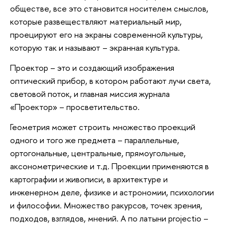
обществе, все это становится носителем смыслов,
которые развеществляют материальный мир,
проецируют его на экраны современной культуры,
которую так и называют – экранная культура.
Проектор – это и создающий изображения
оптический прибор, в котором работают лучи света,
световой поток, и главная миссия журнала
«Проектор» – просветительство.
Геометрия может строить множество проекций
одного и того же предмета – параллельные,
ортогональные, центральные, прямоугольные,
аксонометрические и т.д. Проекции применяются в
картографии и живописи, в архитектуре и
инженерном деле, физике и астрономии, психологии
и философии. Множество ракурсов, точек зрения,
подходов, взглядов, мнений. А по латыни projectio –