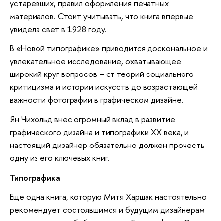
устаревших, правил оформления печатных
материалов. Стоит учитывать, что книга впервые
увидела свет в 1928 году.
В «Новой типографике» приводится доскональное и
увлекательное исследование, охватывающее
широкий круг вопросов – от теорий социального
критицизма и истории искусств до возрастающей
важности фотографии в графическом дизайне.
Ян Чихольд внес огромный вклад в развитие
графического дизайна и типографики XX века, и
настоящий дизайнер обязательно должен прочесть
одну из его ключевых книг.
Типографика
Еще одна книга, которую Митя Харшак настоятельно
рекомендует состоявшимся и будущим дизайнерам