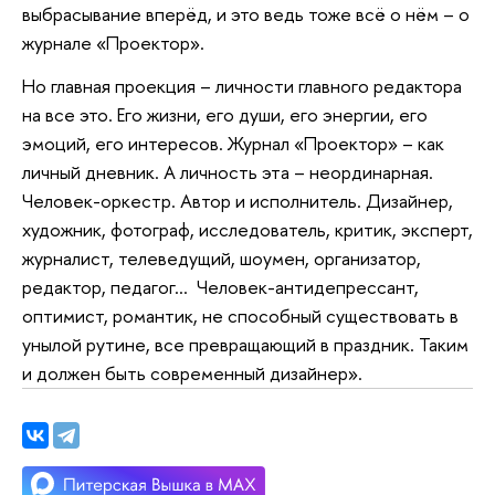
выбрасывание вперёд, и это ведь тоже всё о нём – о
журнале «Проектор».
Но главная проекция – личности главного редактора
на все это. Его жизни, его души, его энергии, его
эмоций, его интересов. Журнал «Проектор» – как
личный дневник. А личность эта – неординарная.
Человек-оркестр. Автор и исполнитель. Дизайнер,
художник, фотограф, исследователь, критик, эксперт,
журналист, телеведущий, шоумен, организатор,
редактор, педагог… Человек-антидепрессант,
оптимист, романтик, не способный существовать в
унылой рутине, все превращающий в праздник. Таким
и должен быть современный дизайнер».