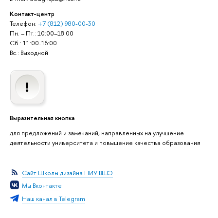
Контакт-центр
Телефон:
+7 (812) 980-00-30
Пн. – Пт.: 10:00–18:00
Сб.: 11:00-16:00
Вс.: Выходной
Выразительная кнопка
для предложений и замечаний, направленных на улучшение
деятельности университета и повышение качества образования
Сайт Школы дизайна НИУ ВШЭ
Мы Вконтакте
Наш канал в Telegram