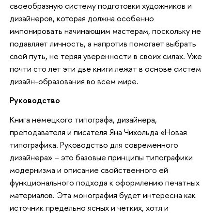
своеобразную систему подготовки художников и
дизайнеров, которая должна особенно
импонировать начинающим мастерам, поскольку не
подавляет личность, а напротив помогает выбрать
свой путь, не теряя уверенности в своих силах. Уже
почти сто лет эти две книги лежат в основе систем
дизайн-образования во всем мире.
Руководство
Книга немецкого типографа, дизайнера,
преподавателя и писателя Яна Чихольда «Новая
типографика. Руководство для современного
дизайнера» – это базовые принципы типографики
модернизма и описание свойственного ей
функционального подхода к оформлению печатных
материалов. Эта монография будет интересна как
источник предельно ясных и четких, хотя и