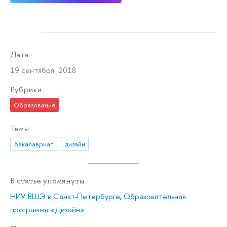
Дата
19 сентября 2018
Рубрики
Образование
Темы
бакалавриат
дизайн
В статье упомянуты
НИУ ВШЭ в Санкт-Петербурге
,
Образовательная
программа «Дизайн»