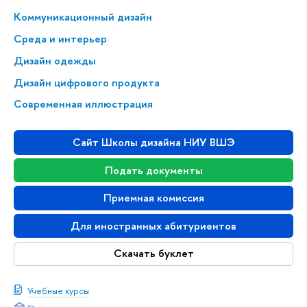
Коммуникационный дизайн
Среда и интерьер
Дизайн одежды
Дизайн цифрового продукта
Современная иллюстрация
Сайт Школы дизайна НИУ ВШЭ
Подать документы
Приемная комиссия
Для иностранных абитуриентов
Скачать буклет
Учебные курсы