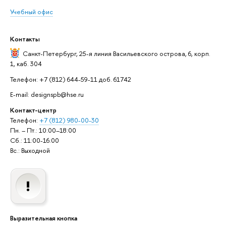
Учебный офис
Контакты
Санкт-Петербург,
25-я линия Васильевского острова, 6, корп.
1, каб. 304
Телефон: +7 (812) 644-59-11 доб. 61742
E-mail: designspb@hse.ru
Контакт-центр
Телефон:
+7 (812) 980-00-30
Пн. – Пт.: 10:00–18:00
Сб.: 11:00-16:00
Вс.: Выходной
Выразительная кнопка