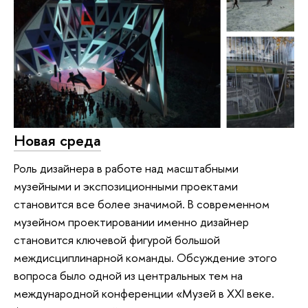
Новая среда
Роль дизайнера в работе над масштабными
музейными и экспозиционными проектами
становится все более значимой. В современном
музейном проектировании именно дизайнер
становится ключевой фигурой большой
междисциплинарной команды. Обсуждение этого
вопроса было одной из центральных тем на
международной конференции «Музей в XXI веке.