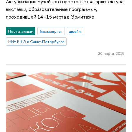
Актуализация музейного пространства: архитектура,
выставки, образовательные программы»,
проходившей 14 -15 марта в Эрмитаже .
Поступающим
бакалавриат
дизайн
НИУ ВШЭ в Санкт-Петербурге
20 марта 2019