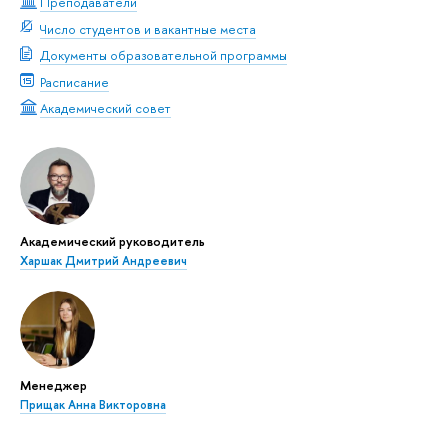
Преподаватели
Число студентов и вакантные места
Документы образовательной программы
Расписание
Академический совет
Академический руководитель
Харшак Дмитрий Андреевич
Менеджер
Прищак Анна Викторовна