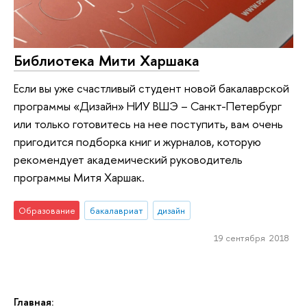
Библиотека Мити Харшака
Если вы уже счастливый студент новой бакалаврской
программы «Дизайн» НИУ ВШЭ – Санкт-Петербург
или только готовитесь на нее поступить, вам очень
пригодится подборка книг и журналов, которую
рекомендует академический руководитель
программы Митя Харшак.
Образование
бакалавриат
дизайн
19 сентября 2018
Главная: