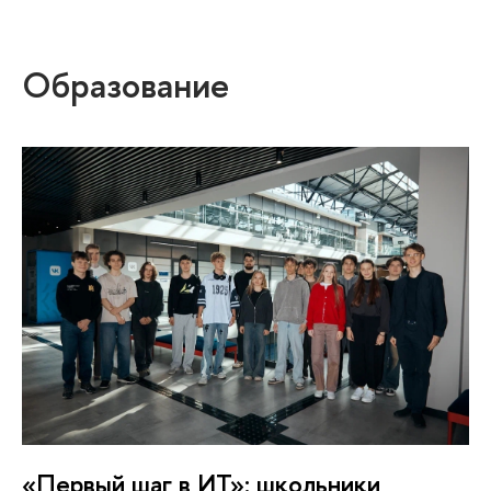
Образование
«Первый шаг в ИТ»: школьники