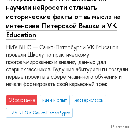
научили нейросети отличать
исторические факты от вымысла на
интенсиве Питерской Вышки и VK
Education
НИУ ВШЭ — Санкт-Петербург и VK Education
провели Школу по практическому
программированию и анализу данных для
старшеклассников. Будущие абитуриенты создали
первые проекты в сфере машинного обучения и
начали формировать свой карьерный трек.
Образование
идеи и опыт
мастер-классы
НИУ ВШЭ в Санкт-Петербурге
13 апреля