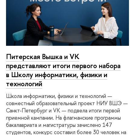
Питерская Вышка и VK
представляют итоги первого набора
в Школу информатики, физики и
технологий
Школа информатики, физики и технологий —
совместный образовательный проект НИУ ВШЭ —
Санкт-Петербург и VK — подвела итоги первой
приемной кампании. На флагманские программы
бакалавриата и магистратуры зачислено 147
студентов, конкурс составил более 30 человек на