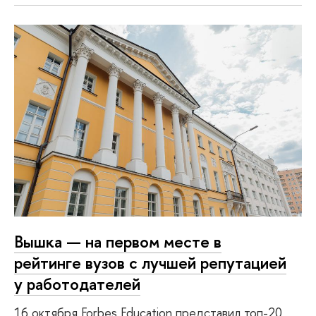
Вышка — на первом месте в
рейтинге вузов с лучшей репутацией
у работодателей
16 октября Forbes Education представил топ-20