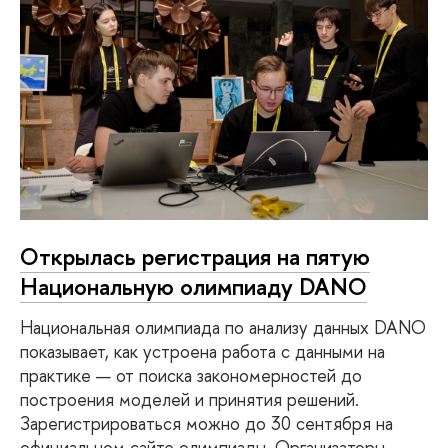
Открылась регистрация на пятую
Национальную олимпиаду DANO
Национальная олимпиада по анализу данных DANO
показывает, как устроена работа с данными на
практике — от поиска закономерностей до
построения моделей и принятия решений.
Зарегистрироваться можно до 30 сентября на
официальном сайте олимпиады. Организаторы