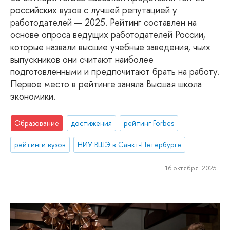
российских вузов с лучшей репутацией у
работодателей — 2025. Рейтинг составлен на
основе опроса ведущих работодателей России,
которые назвали высшие учебные заведения, чьих
выпускников они считают наиболее
подготовленными и предпочитают брать на работу.
Первое место в рейтинге заняла Высшая школа
экономики.
Образование
достижения
рейтинг Forbes
рейтинги вузов
НИУ ВШЭ в Санкт-Петербурге
16 октября 2025