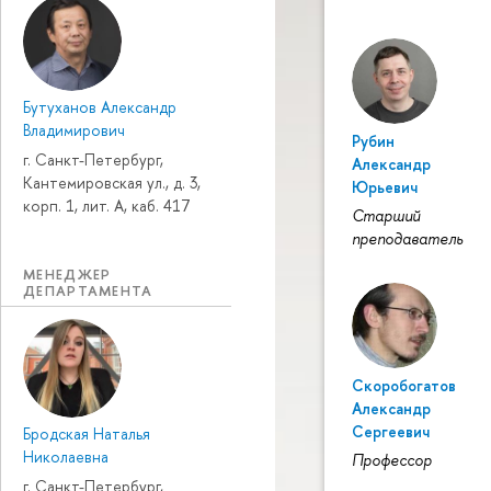
Бутуханов Александр
Владимирович
Рубин
г. Санкт-Петербург,
Александр
Кантемировская ул., д. 3,
Юрьевич
корп. 1, лит. А, каб. 417
Старший
преподаватель
МЕНЕДЖЕР
ДЕПАРТАМЕНТА
Скоробогатов
Александр
Сергеевич
Бродская Наталья
Николаевна
Профессор
г. Санкт-Петербург,