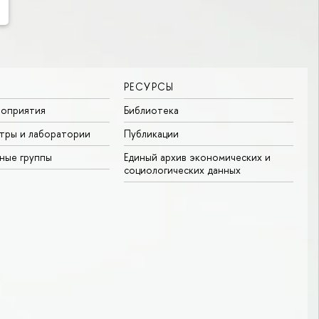
РЕСУРСЫ
роприятия
Библиотека
тры и лаборатории
Публикации
ные группы
Единый архив экономических и
социологических данных