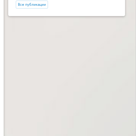
Все публикации