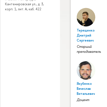
Кантемировская ул., д. 3,
корп. 1, лит. А, каб. 422
Терещенко
Дмитрий
Сергеевич
Старший
преподаватель
Якубенко
Вячеслав
Витальевич
Доцент