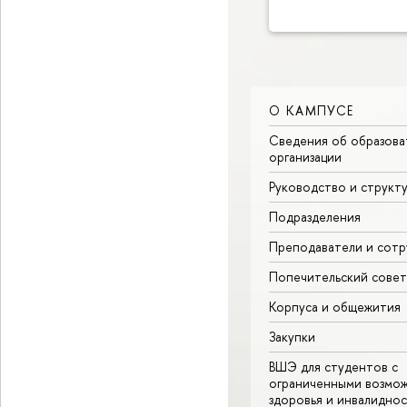
О КАМПУСЕ
Сведения об образова
организации
Руководство и структ
Подразделения
Преподаватели и сотр
Попечительский совет
Корпуса и общежития
Закупки
ВШЭ для студентов с
ограниченными возмо
здоровья и инвалидно