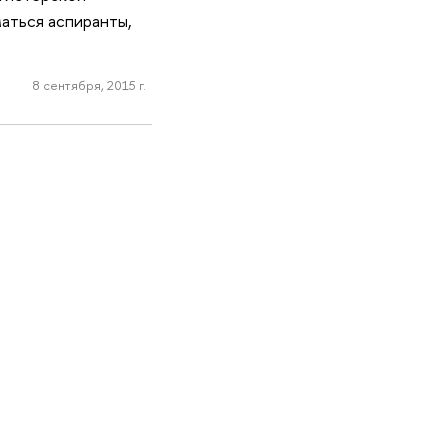
аться аспиранты,
8 сентября, 2015 г.