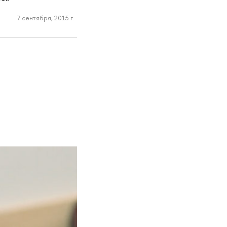
7 сентября, 2015 г.