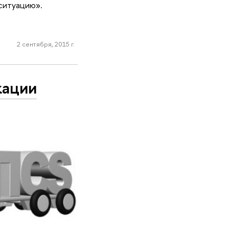
 ситуацию».
2 сентября, 2015 г.
кации