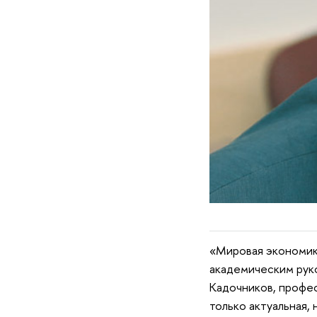
«Мировая экономика
академическим рук
Кадочников, профе
только актуальная, 