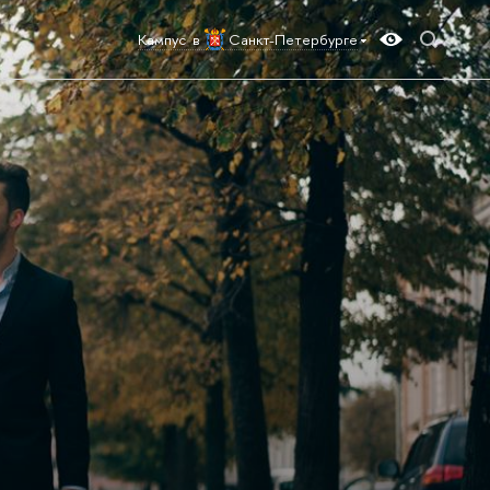
Кампус в
Санкт-Петербурге