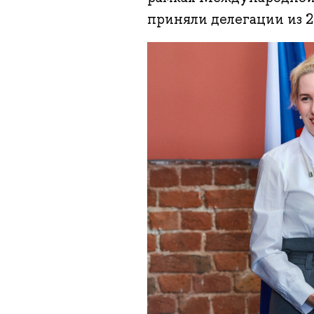
приняли делегации из 2