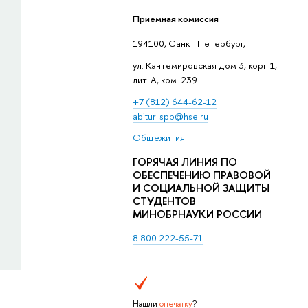
Приемная комиссия
194100, Санкт-Петербург,
ул. Кантемировская дом 3, корп.1,
лит. А, ком. 239
+7 (812) 644-62-12
abitur-spb@hse.ru
Общежития
ГОРЯЧАЯ ЛИНИЯ ПО
ОБЕСПЕЧЕНИЮ ПРАВОВОЙ
И СОЦИАЛЬНОЙ ЗАЩИТЫ
СТУДЕНТОВ
МИНОБРНАУКИ РОССИИ
8 800 222-55-71
Нашли
опечатку
?