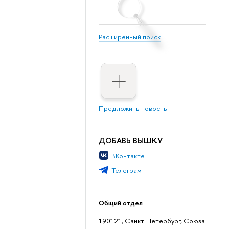
Расширенный поиск
Предложить новость
ДОБАВЬ ВЫШКУ
ВКонтакте
Телеграм
Общий отдел
190121, Санкт-Петербург, Союза