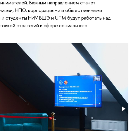
инимателей. Важным направлением станет
ниями, НПО, корпорациями и общественными
и и студенты НИУ ВШЭ и UTM будут работать над
товкой стратегий в сфере социального