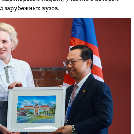
3 зарубежных вузов.