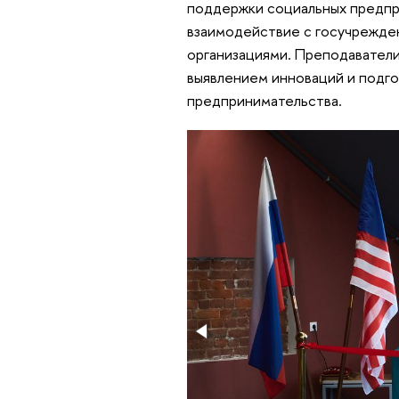
поддержки социальных предпр
взаимодействие с госучрежде
организациями. Преподавател
выявлением инноваций и подго
предпринимательства.