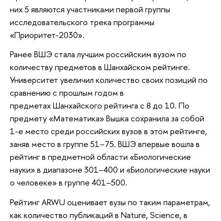
них 5 являются участниками первой группы
исследовательского трека программы
«Приоритет-2030».
Ранее ВШЭ стала лучшим российским вузом по
количеству предметов в Шанхайском рейтинге.
Университет увеличил количество своих позиций по
сравнению с прошлым годом в
предметах Шанхайского рейтинга с 8 до 10. По
предмету «Математика» Вышка сохранила за собой
1-е место среди российских вузов в этом рейтинге,
заняв место в группе 51–75. ВШЭ впервые вошла в
рейтинг в предметной области «Биологические
науки» в диапазоне 301–400 и «Биологические науки
о человеке» в группе 401–500.
Рейтинг ARWU оценивает вузы по таким параметрам,
как количество публикаций в Nature, Science, в