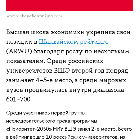
Фото: shanghairanking.com
Высшая школа экономики укрепила свои
позиции в
Шанхайском рейтинге
(ARWU) благодаря росту по нескольким
показателям. Среди российских
университетов ВШЭ второй год подряд
занимает 4–5-е место, а среди мировых
вузов продвинулась внутри диапазона
601–700.
Среди участников первой группы
исследовательского трека программы
«Приоритет-2030» НИУ ВШЭ занял 2-е место. Всего
в рейтинг вошло 10 российских университетов, из