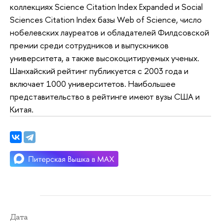
коллекциях Science Citation Index Expanded и Social
Sciences Citation Index базы Web of Science, число
нобелевских лауреатов и обладателей Филдсовской
премии среди сотрудников и выпускников
университета, а также высокоцитируемых ученых.
Шанхайский рейтинг публикуется с 2003 года и
включает 1000 университетов. Наибольшее
представительство в рейтинге имеют вузы США и
Китая.
Дата