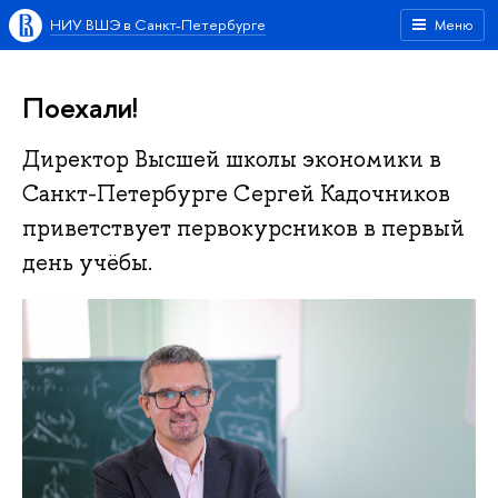
НИУ ВШЭ в Санкт-Петербурге
Меню
Поехали!
Директор Высшей школы экономики в
Санкт-Петербурге Сергей Кадочников
приветствует первокурсников в первый
день учёбы.