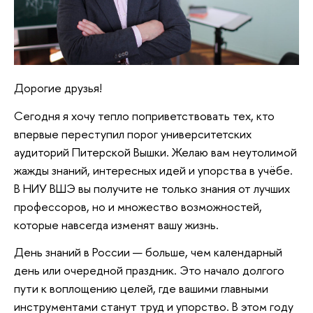
Дорогие друзья!
Сегодня я хочу тепло поприветствовать тех, кто
впервые переступил порог университетских
аудиторий Питерской Вышки. Желаю вам неутолимой
жажды знаний, интересных идей и упорства в учёбе.
В НИУ ВШЭ вы получите не только знания от лучших
профессоров, но и множество возможностей,
которые навсегда изменят вашу жизнь.
День знаний в России — больше, чем календарный
день или очередной праздник. Это начало долгого
пути к воплощению целей, где вашими главными
инструментами станут труд и упорство. В этом году