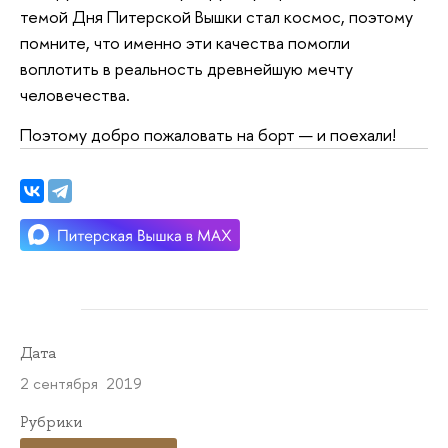
темой Дня Питерской Вышки стал космос, поэтому
помните, что именно эти качества помогли
воплотить в реальность древнейшую мечту
человечества.
Поэтому добро пожаловать на борт — и поехали!
Дата
2 сентября 2019
Рубрики