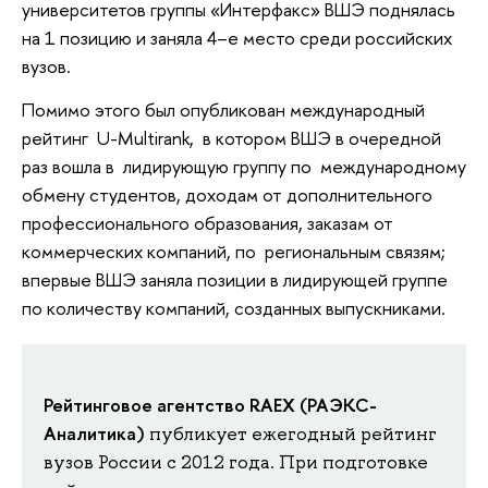
университетов группы «Интерфакс» ВШЭ поднялась
на 1 позицию и заняла 4–е место среди российских
вузов.
Помимо этого был опубликован международный
рейтинг U-Multirank, в котором ВШЭ в очередной
раз вошла в лидирующую группу по международному
обмену студентов, доходам от дополнительного
профессионального образования, заказам от
коммерческих компаний, по региональным связям;
впервые ВШЭ заняла позиции в лидирующей группе
по количеству компаний, созданных выпускниками.
Рейтинговое агентство RAEX (РАЭКС-
Аналитика)
публикует ежегодный рейтинг
вузов России с 2012 года. При подготовке