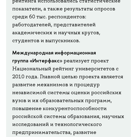
рейтинга использовались статистические
показатели, а также результаты опросов
среди 60 тыс. респондентов:
работодателей, представителей
академических и научных кругов,
студентов и выпускников.
Международная информационная
группа «Интерфакс
» реализует проект
Национальный рейтинг университетов с
2010 года. Главной целью проекта является
развитие механизмов и процедур
независимой системы оценки российских
вузов и их образовательных программ,
повышение конкурентоспособности
российской системы образования, научных
исследований и технологического
предпринимательства, развитие