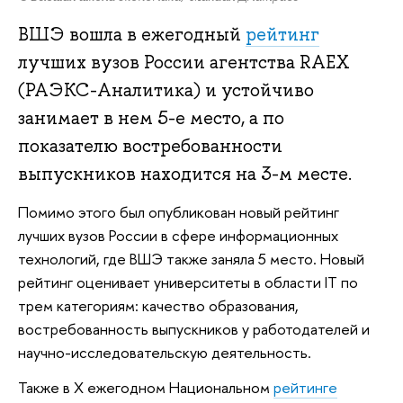
ВШЭ вошла в ежегодный
рейтинг
лучших вузов России агентства RAEX
(РАЭКС-Аналитика) и устойчиво
занимает в нем 5-е место, а по
показателю востребованности
выпускников находится на 3-м месте.
Помимо этого был опубликован новый рейтинг
лучших вузов России в сфере информационных
технологий, где ВШЭ также заняла 5 место. Новый
рейтинг оценивает университеты в области IT по
трем категориям: качество образования,
востребованность выпускников у работодателей и
научно-исследовательскую деятельность.
Также в X ежегодном Национальном
рейтинге