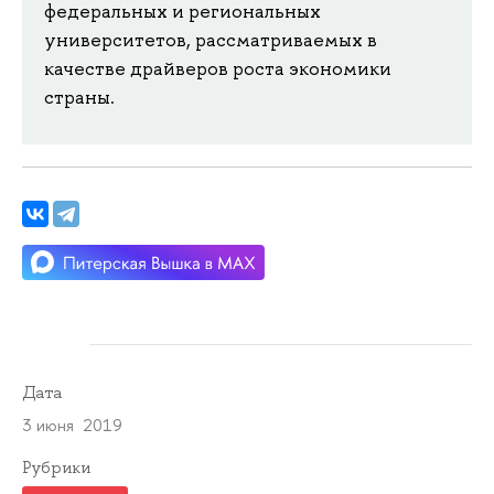
федеральных и региональных
университетов, рассматриваемых в
качестве драйверов роста экономики
страны.
Дата
3 июня 2019
Рубрики