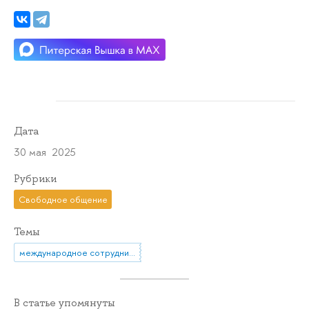
Дата
30 мая 2025
Рубрики
Свободное общение
Темы
международное сотрудничество
В статье упомянуты