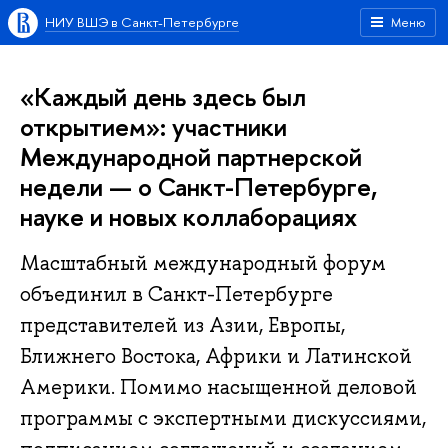
НИУ ВШЭ в Санкт-Петербурге
Меню
«Каждый день здесь был
открытием»: участники
Международной партнерской
недели — о Санкт-Петербурге,
науке и новых коллаборациях
Масштабный международный форум
объединил в Санкт-Петербурге
представителей из Азии, Европы,
Ближнего Востока, Африки и Латинской
Америки. Помимо насыщенной деловой
программы с экспертными дискуссиями,