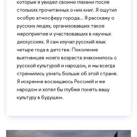
которые я увидел своими глазами после
стольких прочитанных о них книг. Я ощутил
особую атмосферу города... Я расскажу о
русских людях, организовавших такое
мероприятие и участвовавших в научных
дискуссиях. Я сам изучал русский язык
четыре года в детстве. Поколение
вьетнамцев моего возраста знакомилось с
русской культурой и народом, и мы всегда
стремились узнать больше об этой стране.
Я искренне восхищаюсь Россией и ее
народом и хотел бы глубже понять вашу
культуру в будущем.