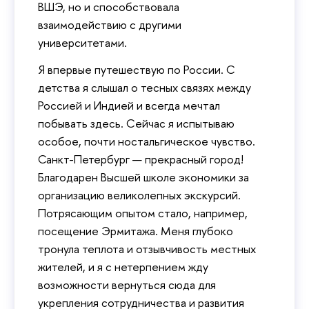
ВШЭ, но и способствовала
взаимодействию с другими
университетами.
Я впервые путешествую по России. С
детства я слышал о тесных связях между
Россией и Индией и всегда мечтал
побывать здесь. Сейчас я испытываю
особое, почти ностальгическое чувство.
Санкт-Петербург — прекрасный город!
Благодарен Высшей школе экономики за
организацию великолепных экскурсий.
Потрясающим опытом стало, например,
посещение Эрмитажа. Меня глубоко
тронула теплота и отзывчивость местных
жителей, и я с нетерпением жду
возможности вернуться сюда для
укрепления сотрудничества и развития