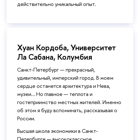
действительно уникальный опыт.
Хуан Кордоба, Университет
Ла Сабана, Колумбия
Санкт-Петербург — прекрасный,
удивительный, имперский город. В моем
сердце останется архитектура и Нева,
музеи... Но главное — теплота и
гостеприимство местных жителей. Именно
об этом я буду вспоминать, рассказывая о
России.
Высшая школа экономики в Санкт-
Петербурге — высококлассное