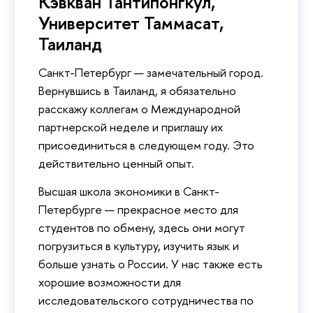
Кэвкван Тантипонгкул,
Университет Таммасат,
Таиланд
Санкт-Петербург — замечательный город.
Вернувшись в Таиланд, я обязательно
расскажу коллегам о Международной
партнерской неделе и приглашу их
присоединиться в следующем году. Это
действительно ценный опыт.
Высшая школа экономики в Санкт-
Петербурге — прекрасное место для
студентов по обмену, здесь они могут
погрузиться в культуру, изучить язык и
больше узнать о России. У нас также есть
хорошие возможности для
исследовательского сотрудничества по