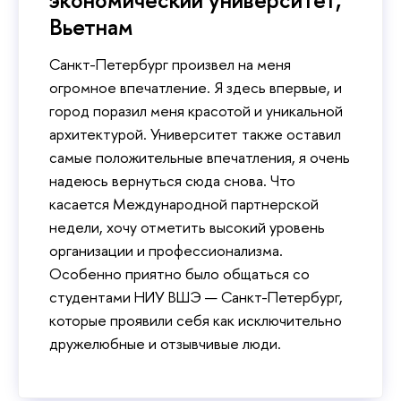
экономический университет,
Вьетнам
Санкт-Петербург произвел на меня
огромное впечатление. Я здесь впервые, и
город поразил меня красотой и уникальной
архитектурой. Университет также оставил
самые положительные впечатления, я очень
надеюсь вернуться сюда снова. Что
касается Международной партнерской
недели, хочу отметить высокий уровень
организации и профессионализма.
Особенно приятно было общаться со
студентами НИУ ВШЭ — Санкт-Петербург,
которые проявили себя как исключительно
дружелюбные и отзывчивые люди.