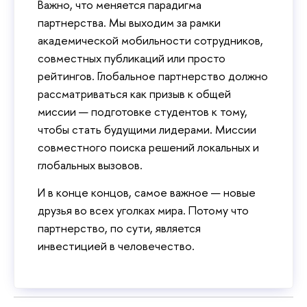
Важно, что меняется парадигма
партнерства. Мы выходим за рамки
академической мобильности сотрудников,
совместных публикаций или просто
рейтингов. Глобальное партнерство должно
рассматриваться как призыв к общей
миссии — подготовке студентов к тому,
чтобы стать будущими лидерами. Миссии
совместного поиска решений локальных и
глобальных вызовов.
И в конце концов, самое важное — новые
друзья во всех уголках мира. Потому что
партнерство, по сути, является
инвестицией в человечество.