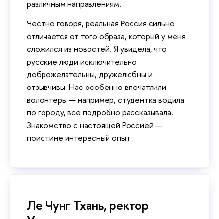
различным направлениям.
Честно говоря, реальная Россия сильно
отличается от того образа, который у меня
сложился из новостей. Я увидела, что
русские люди исключительно
доброжелательны, дружелюбны и
отзывчивы. Нас особенно впечатлили
волонтеры — например, студентка водила
по городу, все подробно рассказывала.
Знакомство с настоящей Россией —
поистине интересный опыт.
Ле Чунг Тхань, ректор