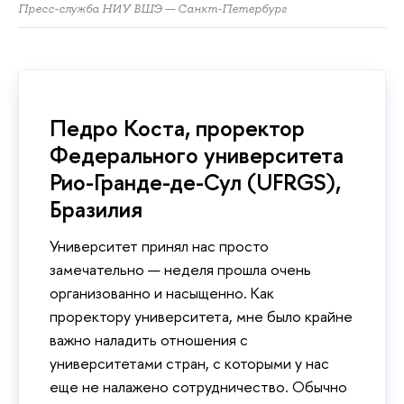
Пресс-служба НИУ ВШЭ — Санкт-Петербург
Педро Коста, проректор
Федерального университета
Рио-Гранде-де-Сул (UFRGS),
Бразилия
Университет принял нас просто
замечательно — неделя прошла очень
организованно и насыщенно. Как
проректору университета, мне было крайне
важно наладить отношения с
университетами стран, с которыми у нас
еще не налажено сотрудничество. Обычно