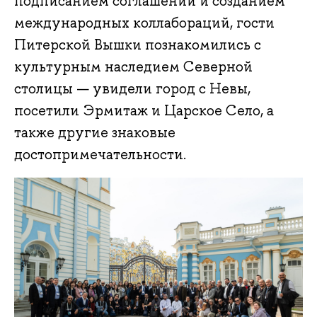
подписанием соглашений и созданием
международных коллабораций, гости
Питерской Вышки познакомились с
культурным наследием Северной
столицы — увидели город с Невы,
посетили Эрмитаж и Царское Село, а
также другие знаковые
достопримечательности.