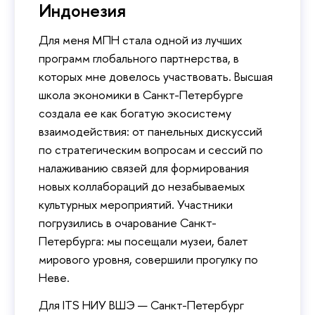
Индонезия
Для меня МПН стала одной из лучших
программ глобального партнерства, в
которых мне довелось участвовать. Высшая
школа экономики в Санкт-Петербурге
создала ее как богатую экосистему
взаимодействия: от панельных дискуссий
по стратегическим вопросам и сессий по
налаживанию связей для формирования
новых коллабораций до незабываемых
культурных мероприятий. Участники
погрузились в очарование Санкт-
Петербурга: мы посещали музеи, балет
мирового уровня, совершили прогулку по
Неве.
Для ITS НИУ ВШЭ — Санкт-Петербург