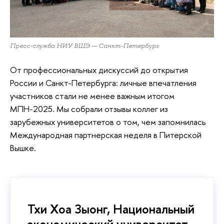
Пресс-служба НИУ ВШЭ — Санкт-Петербург
От профессиональных дискуссий до открытия
России и Санкт-Петербурга: личные впечатления
участников стали не менее важным итогом
МПН-2025. Мы собрали отзывы коллег из
зарубежных университетов о том, чем запомнилась
Международная партнерская неделя в Питерской
Вышке.
Тхи Хоа Зыонг, Национальный