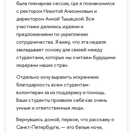
была пленарная сессия, где я познакомился
с ректором Никитой Анисимовым и
директором Анной Тышецкой. Все
участники делились идеями и
предложениями по укреплению
сотрудничества. Я вижу, что эта неделя
закладывает основу для связей между
студентами, которых мы считаем будущими
лидерами наших стран.
Отдельно хочу выразить искреннюю
благодарность всем студентам-
волонтерам за их поддержку и помощь.
Ваши студенты проявили себя как очень
умные и ответственные люди.
Вернувшись домой, первое, что расскажу о
Санкт-Петербурге, — это белые ночи,