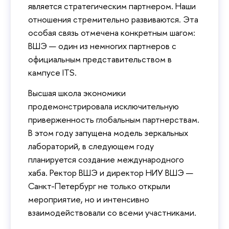
является стратегическим партнером. Наши
отношения стремительно развиваются. Эта
особая связь отмечена конкретным шагом:
ВШЭ — один из немногих партнеров с
официальным представительством в
кампусе ITS.
Высшая школа экономики
продемонстрировала исключительную
приверженность глобальным партнерствам.
В этом году запущена модель зеркальных
лабораторий, в следующем году
планируется создание международного
хаба. Ректор ВШЭ и директор НИУ ВШЭ —
Санкт-Петербург не только открыли
мероприятие, но и интенсивно
взаимодействовали со всеми участниками.