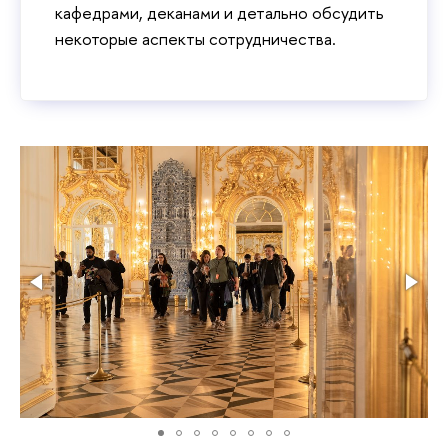
кафедрами, деканами и детально обсудить
некоторые аспекты сотрудничества.