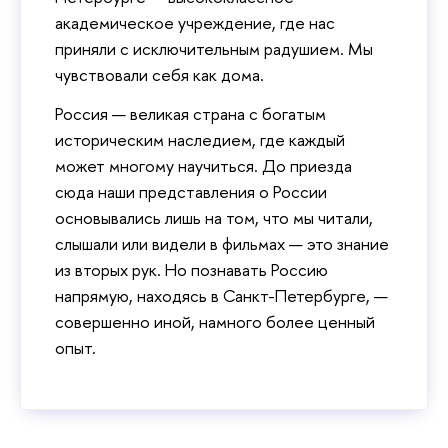
академическое учреждение, где нас
приняли с исключительным радушием. Мы
чувствовали себя как дома.
Россия — великая страна с богатым
историческим наследием, где каждый
может многому научиться. До приезда
сюда наши представления о России
основывались лишь на том, что мы читали,
слышали или видели в фильмах — это знание
из вторых рук. Но познавать Россию
напрямую, находясь в Санкт-Петербурге, —
совершенно иной, намного более ценный
опыт.