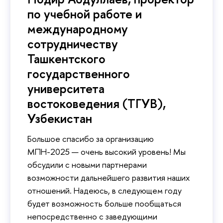
по учебной работе и
международному
сотрудничеству
Ташкентского
государственного
университета
востоковедения (ТГУВ),
Узбекистан
Большое спасибо за организацию
МПН-2025 — очень высокий уровень! Мы
обсудили с новыми партнерами
возможности дальнейшего развития наших
отношений. Надеюсь, в следующем году
будет возможность больше пообщаться
непосредственно с заведующими