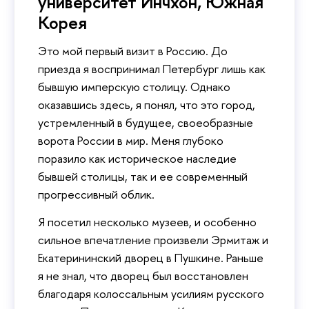
университет Инчхон, Южная
Корея
Это мой первый визит в Россию. До
приезда я воспринимал Петербург лишь как
бывшую имперскую столицу. Однако
оказавшись здесь, я понял, что это город,
устремленный в будущее, своеобразные
ворота России в мир. Меня глубоко
поразило как историческое наследие
бывшей столицы, так и ее современный
прогрессивный облик.
Я посетил несколько музеев, и особенно
сильное впечатление произвели Эрмитаж и
Екатерининский дворец в Пушкине. Раньше
я не знал, что дворец был восстановлен
благодаря колоссальным усилиям русского