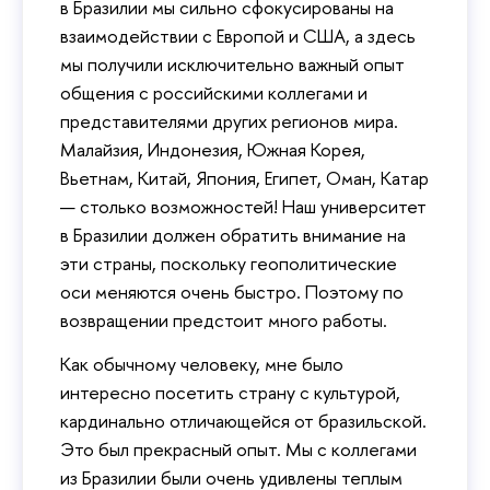
в Бразилии мы сильно сфокусированы на
взаимодействии с Европой и США, а здесь
мы получили исключительно важный опыт
общения с российскими коллегами и
представителями других регионов мира.
Малайзия, Индонезия, Южная Корея,
Вьетнам, Китай, Япония, Египет, Оман, Катар
— столько возможностей! Наш университет
в Бразилии должен обратить внимание на
эти страны, поскольку геополитические
оси меняются очень быстро. Поэтому по
возвращении предстоит много работы.
Как обычному человеку, мне было
интересно посетить страну с культурой,
кардинально отличающейся от бразильской.
Это был прекрасный опыт. Мы с коллегами
из Бразилии были очень удивлены теплым