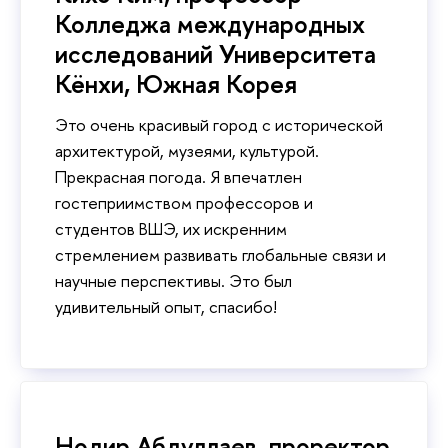
Колледжа международных
исследований Университета
Кёнхи, Южная Корея
Это очень красивый город с исторической
архитектурой, музеями, культурой.
Прекрасная погода. Я впечатлен
гостеприимством профессоров и
студентов ВШЭ, их искренним
стремлением развивать глобальные связи и
научные перспективы. Это был
удивительный опыт, спасибо!
Нодир Абдуллаев, проректор