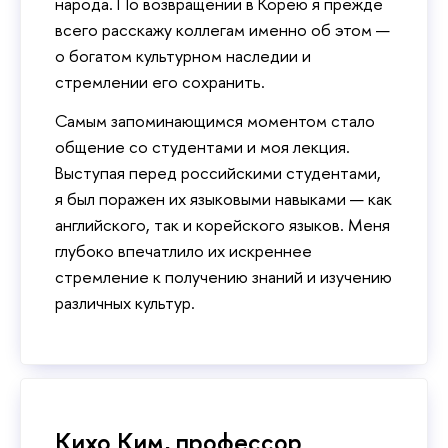
народа. По возвращении в Корею я прежде
всего расскажу коллегам именно об этом —
о богатом культурном наследии и
стремлении его сохранить.
Самым запоминающимся моментом стало
общение со студентами и моя лекция.
Выступая перед российскими студентами,
я был поражен их языковыми навыками — как
английского, так и корейского языков. Меня
глубоко впечатлило их искреннее
стремление к получению знаний и изучению
различных культур.
Кихо Ким, профессор