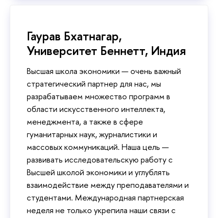
Гаурав Бхатнагар,
Университет Беннетт, Индия
Высшая школа экономики — очень важный
стратегический партнер для нас, мы
разрабатываем множество программ в
области искусственного интеллекта,
менеджмента, а также в сфере
гуманитарных наук, журналистики и
массовых коммуникаций. Наша цель —
развивать исследовательскую работу с
Высшей школой экономики и углублять
взаимодействие между преподавателями и
студентами. Международная партнерская
неделя не только укрепила наши связи с