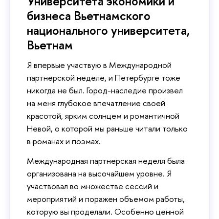
Университета экономики и
бизнеса Вьетнамского
национального университета,
Вьетнам
Я впервые участвую в Международной
партнерской неделе, и Петербурге тоже
никогда не был. Город-наследие произвел
на меня глубокое впечатление своей
красотой, ярким солнцем и романтичной
Невой, о которой мы раньше читали только
в романах и поэмах.
Международная партнерская неделя была
организована на высочайшем уровне. Я
участвовал во множестве сессий и
мероприятий и поражен объемом работы,
которую вы проделали. Особенно ценной