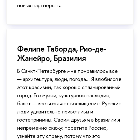
новых партнерств.
Фелипе Таборда, Рио-де-
Жанейро, Бразилия
В Санкт-Петербурге мне понравилось все
— архитектура, люди, погода... Я влюбился в
этот красивый, так хорошо спланированный
город. Его музеи, культурное наследие,
балет — все вызывает восхищение. Русские
люди удивительно приветливы и
гостеприимны. Своим друзьям в Бразилии я
непременно скажу: посетите Россию,
узнайте эту страну, потому что это