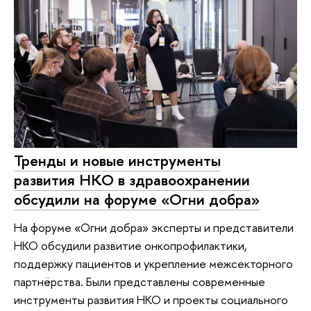
Тренды и новые инструменты
развития НКО в здравоохранении
обсудили на форуме «Огни добра»
На форуме «Огни добра» эксперты и представители
НКО обсудили развитие онкопрофилактики,
поддержку пациентов и укрепление межсекторного
партнёрства. Были представлены современные
инструменты развития НКО и проекты социального