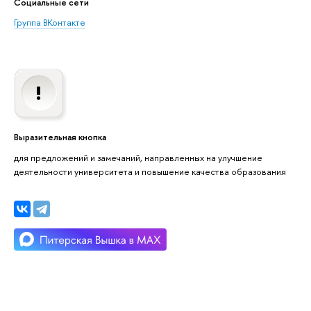
Социальные сети
Группа ВКонтакте
Выразительная кнопка
для предложений и замечаний, направленных на улучшение
деятельности университета и повышение качества образования