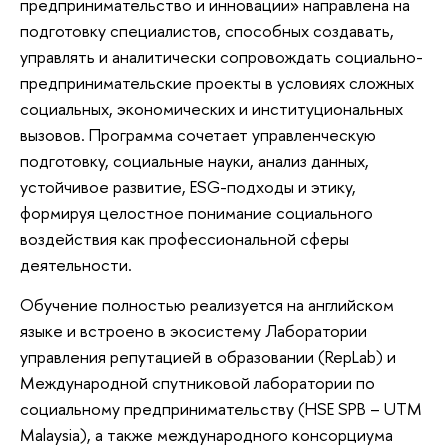
предпринимательство и инновации» направлена на
подготовку специалистов, способных создавать,
управлять и аналитически сопровождать социально-
предпринимательские проекты в условиях сложных
социальных, экономических и институциональных
вызовов. Программа сочетает управленческую
подготовку, социальные науки, анализ данных,
устойчивое развитие, ESG-подходы и этику,
формируя целостное понимание социального
воздействия как профессиональной сферы
деятельности.
Обучение полностью реализуется на английском
языке и встроено в экосистему Лаборатории
управления репутацией в образовании (RepLab) и
Международной спутниковой лаборатории по
социальному предпринимательству (HSE SPB – UTM
Malaysia), а также международного консорциума