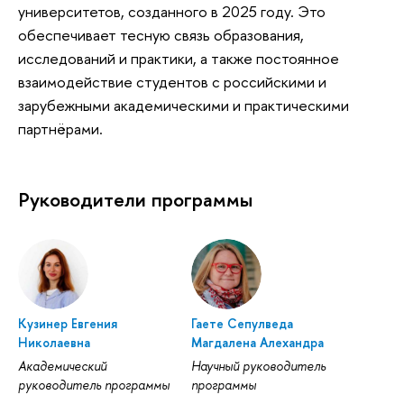
университетов, созданного в 2025 году. Это
обеспечивает тесную связь образования,
исследований и практики, а также постоянное
взаимодействие студентов с российскими и
зарубежными академическими и практическими
партнёрами.
Руководители программы
Кузинер Евгения
Гаете Сепулведа
Николаевна
Магдалена Алехандра
Академический
Научный руководитель
руководитель программы
программы