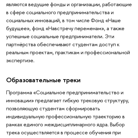
являются ведущие фонды и организации, работающие
в сфере социального предпринимательства и
социальных инноваций, в том числе Фонд «Наше
будущее», фонд «Навстречу переменам», а также
успешные социальные предприниматели. Эти
партнёрства обеспечивают студентам доступ к
реальным проектам, практикам и профессиональной
экспертизе.
Образовательные треки
Программа «Социальное предпринимательство и
инновации» предлагает гибкую трековую структуру,
позволяющую студентам сформировать
индивидуальную профессиональную траекторию в
рамках единого междисциплинарного ядра. Выбор
трека осуществляется в процессе обучения при