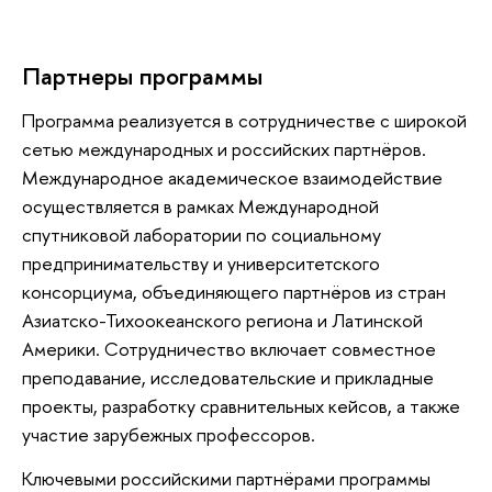
Партнеры программы
Программа реализуется в сотрудничестве с широкой
сетью международных и российских партнёров.
Международное академическое взаимодействие
осуществляется в рамках Международной
спутниковой лаборатории по социальному
предпринимательству и университетского
консорциума, объединяющего партнёров из стран
Азиатско-Тихоокеанского региона и Латинской
Америки. Сотрудничество включает совместное
преподавание, исследовательские и прикладные
проекты, разработку сравнительных кейсов, а также
участие зарубежных профессоров.
Ключевыми российскими партнёрами программы