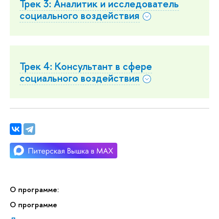
Трек 3: Аналитик и исследователь
социального воздействия
Трек 4: Консультант в сфере
социального воздействия
О программе:
О программе