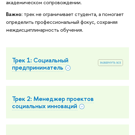
академическом сопровождении.
Важно:
трек не ограничивает студента, а помогает
определить профессиональный фокус, сохраняя
междисциплинарность обучения.
Трек 1: Социальный
развернуть все
предприниматель
Трек 2: Менеджер проектов
социальных инноваций