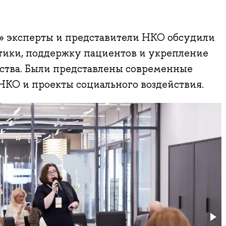
» эксперты и представители НКО обсудили
тики, поддержку пациентов и укрепление
ства. Были представлены современные
НКО и проекты социального воздействия.