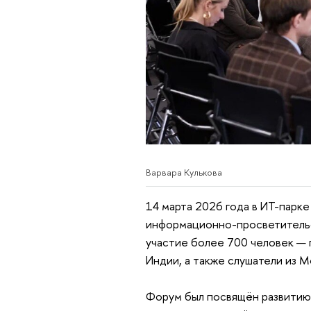
Варвара Кулькова
14 марта 2026 года в ИТ-парке
информационно-просветительс
участие более 700 человек — 
Индии, а также слушатели из М
Форум был посвящён развитию