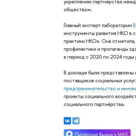
укреплению партнёрства межд
обществом.
Главный эксперт лаборатории
В
инструменты развития НКО в с
практики НКО». Она отметила,
профилактики и пропаганды здо
в период с 2020 по 2024 годы 
В докладе были представлены
поставщиков социальных услуг
предпринимательство и иннов
проекты социального воздейс
социального партнёрства.