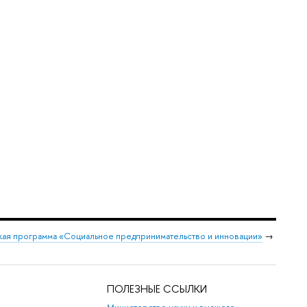
ая программа «Социальное предпринимательство и инновации»
→
ПОЛЕЗНЫЕ ССЫЛКИ