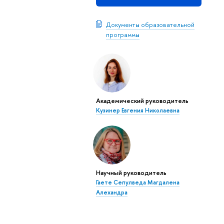
Документы образовательной
программы
Академический руководитель
Кузинер Евгения Николаевна
Научный руководитель
Гаете Сепулведа Магдалена
Алехандра