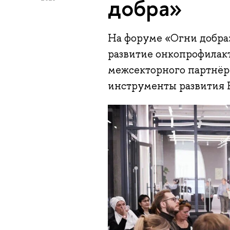
добра»
На форуме «Огни добра
развитие онкопрофилак
межсекторного партнёр
инструменты развития 