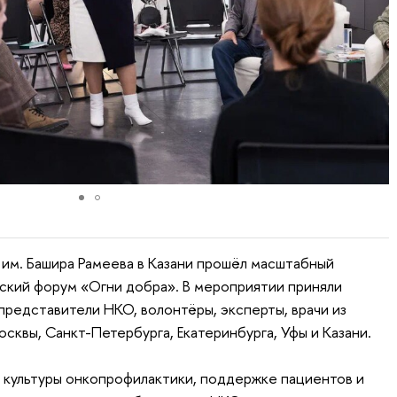
 им. Башира Рамеева в Казани прошёл масштабный
кий форум «Огни добра». В мероприятии приняли
представители НКО, волонтёры, эксперты, врачи из
осквы, Санкт-Петербурга, Екатеринбурга, Уфы и Казани.
 культуры онкопрофилактики, поддержке пациентов и