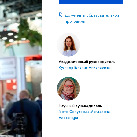
Документы образовательной
программы
Академический руководитель
Кузинер Евгения Николаевна
Научный руководитель
Гаете Сепулведа Магдалена
Алехандра