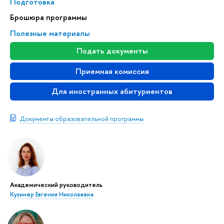
Подготовка
Брошюра программы
Полезные материалы
Подать документы
Приемная комиссия
Для иностранных абитуриентов
Документы образовательной программы
Академический руководитель
Кузинер Евгения Николаевна