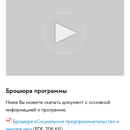
Брошюра программы
Ниже Вы можете скачать документ с основной
информацией о программе.
Брошюра «Социальное предпринимательство и
инновации»
(PDF, 206 Кб)