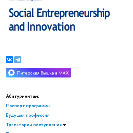
Абитуриентам:
Паспорт программы
Будущая профессия
Траектории поступления