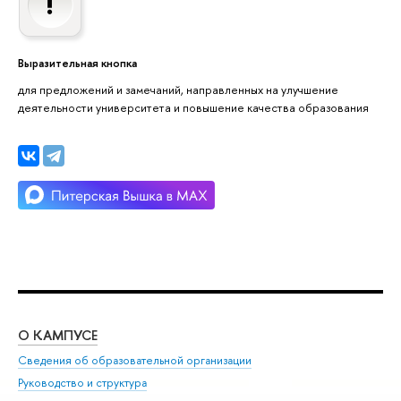
Выразительная кнопка
для предложений и замечаний, направленных на улучшение
деятельности университета и повышение качества образования
О КАМПУСЕ
ОБ
Сведения об образовательной организации
Мер
Руководство и структура
Мер