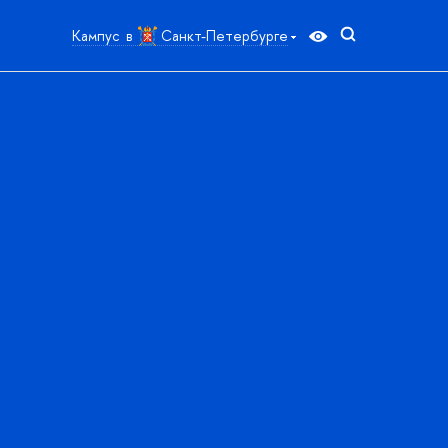
Кампус в
Санкт-Петербурге