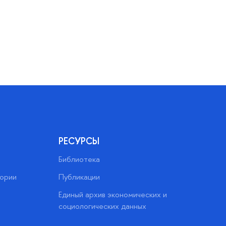
РЕСУРСЫ
Библиотека
тории
Публикации
Единый архив экономических и
социологических данных