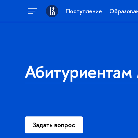
Поступление
Образова
Абитуриентам 
Задать вопрос