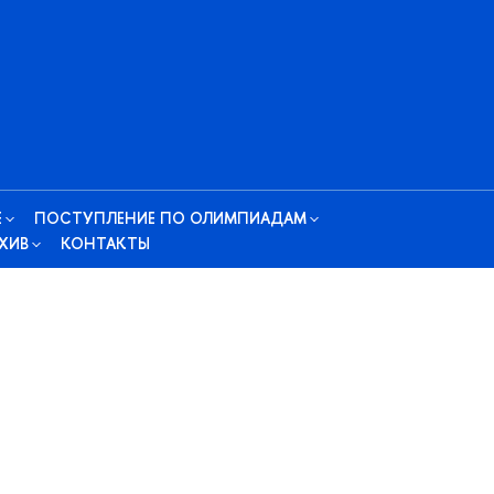
Е
ПОСТУПЛЕНИЕ ПО ОЛИМПИАДАМ
ХИВ
КОНТАКТЫ