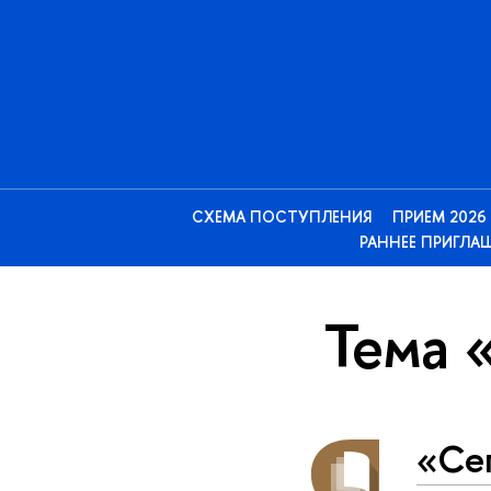
СХЕМА ПОСТУПЛЕНИЯ
ПРИЕМ 2026
РАННЕЕ ПРИГЛА
Тема 
«Се