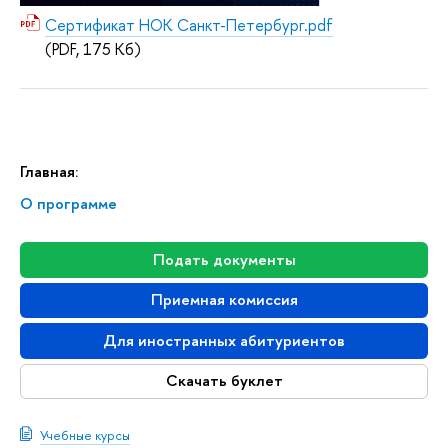
Сертификат НОК Санкт-Петербург.pdf
(PDF, 175 Кб)
Главная:
О программе
Подать документы
Приемная комиссия
Для иностранных абитуриентов
Скачать буклет
Учебные курсы