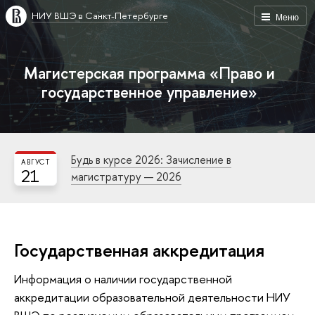
НИУ ВШЭ в Санкт-Петербурге
Меню
Магистерская программа «Право и
государственное управление»
Будь в курсе 2026: Зачисление в
АВГУСТ
21
магистратуру — 2026
Государственная аккредитация
Информация о наличии государственной
аккредитации образовательной деятельности НИУ