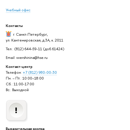
Учебный офис
Контакты
г. Санкт-Петербург
,
ул. Кантемировская, д.3А, к. 2011
Тел.: (812) 644-59-11 (доб.61424)
Email: vvershinina@hse.ru
Контакт-центр
Телефон:
+7 (812) 980-00-30
Пн. – Пт.: 10:00–18:00
Сб.: 11:00-17:00
Вс.: Выходной
Выразительная кнопка