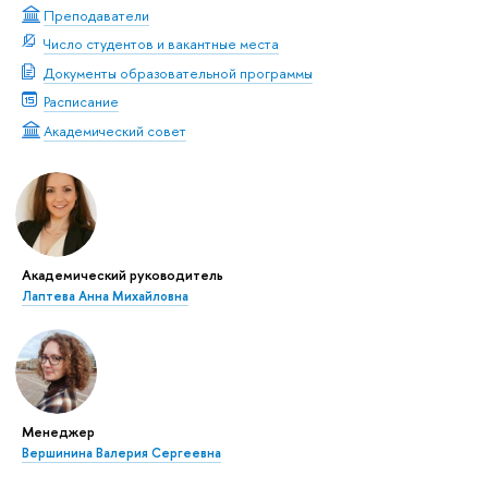
Преподаватели
Число студентов и вакантные места
Документы образовательной программы
Расписание
Академический совет
Академический руководитель
Лаптева Анна Михайловна
Менеджер
Вершинина Валерия Сергеевна