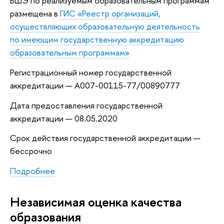
ВШЭ по реализуемым образовательным программам
размещена в
ГИС «Реестр организаций,
осуществляющих образовательную деятельность
по имеющим государственную аккредитацию
образовательным программам»
Регистрационный номер государственной
аккредитации — А007-00115-77/00890777
Дата предоставления государственной
аккредитации — 08.05.2020
Срок действия государственной аккредитации —
бессрочно
Подробнее
Независимая оценка качества
образования