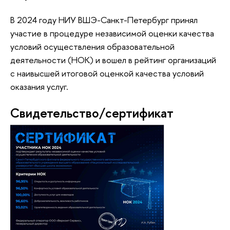
В 2024 году НИУ ВШЭ-Санкт-Петербург принял
участие в процедуре независимой оценки качества
условий осуществления образовательной
деятельности (НОК) и вошел в рейтинг организаций
с наивысшей итоговой оценкой качества условий
оказания услуг.
Свидетельство/сертификат