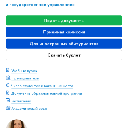
и государственное управление»
Подать документы
Приемная комиссия
Для иностранных абитуриентов
Скачать буклет
Учебные курсы
Преподаватели
Число студентов и вакантные места
Документы образовательной программы
Расписание
Академический совет