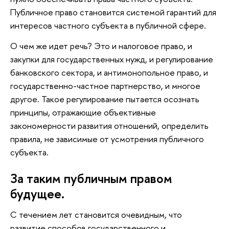
Публичное право становится системой гарантий для
интересов частного субъекта в публичной сфере.
О чем же идет речь? Это и налоговое право, и
закупки для государственных нужд, и регулирование
банковского сектора, и антимонопольное право, и
государственно-частное партнерство, и многое
другое. Такое регулирование пытается осознать
принципы, отражающие объективные
закономерности развития отношений, определить
правила, не зависимые от усмотрения публичного
субъекта.
За таким публичным правом
будущее.
С течением лет становится очевидным, что
развитие способов государственного и