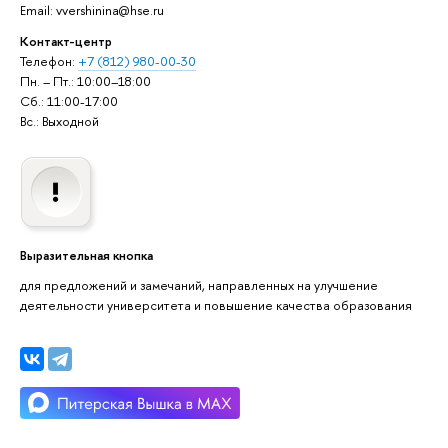
Email: vvershinina@hse.ru
Контакт-центр
Телефон:
+7 (812) 980-00-30
Пн. – Пт.: 10:00–18:00
Сб.: 11:00-17:00
Вс.: Выходной
Выразительная кнопка
для предложений и замечаний, направленных на улучшение
деятельности университета и повышение качества образования