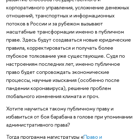
корпоративного управления, усложнение денежных
отношений, транспортных и информационных
потоков в России и за рубежом вызывают
масштабные трансформации именно в публичном
праве. Здесь будут создаваться новые юридические
правила, корректироваться и получать более
глубокое толкование уже существующие. Судя по
настроениям последних лет, именно публичное
право будет сопровождать экономические
процессы, научные изыскания (особенно после
пандемии коронавируса), решение проблем
глобального изменения климата и проч.
Хотите научиться такому публичному праву и
избавиться от боя барабана в голове при упоминании
административного права?
Тогда программа магистратуры «
Право и