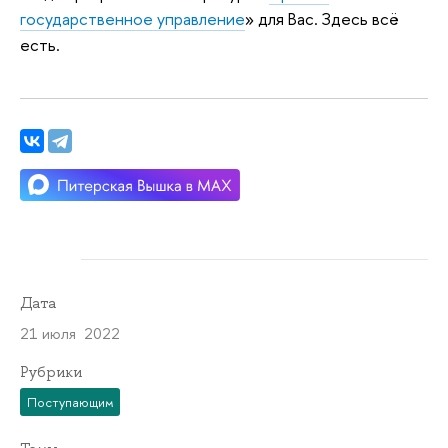
государственное управление
» для Вас. Здесь всё
есть.
Дата
21 июля 2022
Рубрики
Поступающим