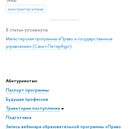
Темы
конструктор успеха
В статье упомянуты
Магистерская программа «Право и государственное
управление» (Санкт-Петербург)
Абитуриентам:
Паспорт программы
Будущая профессия
Траектории поступления
Подготовка
Запись вебинара образовательной программы «Право