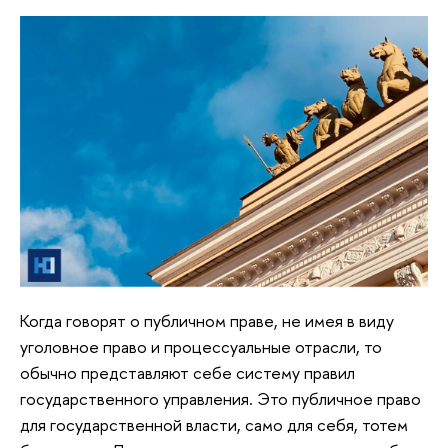
Когда говорят о публичном праве, не имея в виду
уголовное право и процессуальные отрасли, то
обычно представляют себе систему правил
государственного управления. Это публичное право
для государственной власти, само для себя, тотем