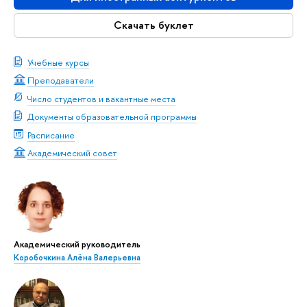
Скачать буклет
Учебные курсы
Преподаватели
Число студентов и вакантные места
Документы образовательной программы
Расписание
Академический совет
Академический руководитель
Коробочкина Алёна Валерьевна