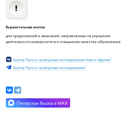
Выразительная кнопка
для предложений и замечаний, направленных на улучшение
деятельности университета и повышение качества образования
Группа "Кросс-культурные исследования Азии и Африки"
Группа "Кросс-культурные исследования"