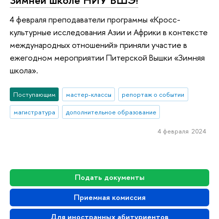
4 февраля преподаватели программы «Кросс-
культурные исследования Азии и Африки в контексте
международных отношений» приняли участие в
ежегодном мероприятии Питерской Вышки «Зимняя
школа».
Поступающим
мастер-классы
репортаж о событии
магистратура
дополнительное образование
4 февраля 2024
Подать документы
Приемная комиссия
Для иностранных абитуриентов