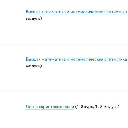
Высшая математика и математическая статистика
модуль)
Высшая математика и математическая статистика
модуль)
Unix и скриптовые языки
(1-й курс, 1, 2 модуль)