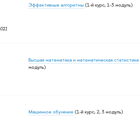
Эффективные алгоритмы
(1-й курс, 1-3 модуль)
021
Высшая математика и математическая статистика
модуль)
Машинное обучение
(1-й курс, 2, 3 модуль)