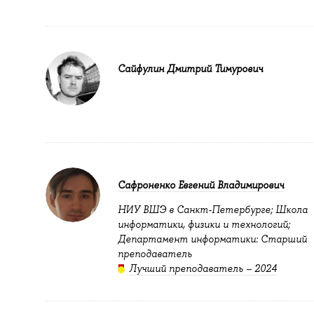
Сайфулин Дмитрий Тимурович
Сафроненко Евгений Владимирович
НИУ ВШЭ в Санкт-Петербурге; Школа
информатики, физики и технологий;
Департамент информатики: Старший
преподаватель
Лучший преподаватель – 2024