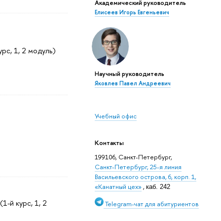
Академический руководитель
Елисеев Игорь Евгеньевич
урс, 1, 2 модуль)
Научный руководитель
Яковлев Павел Андреевич
Учебный офис
Контакты
199106, Санкт-Петербург,
Санкт-Петербург, 25-я линия
Васильевского острова, 6, корп. 1,
«Канатный цех»
,
каб. 242
(1-й курс, 1, 2
Telegram-чат для абитуриентов