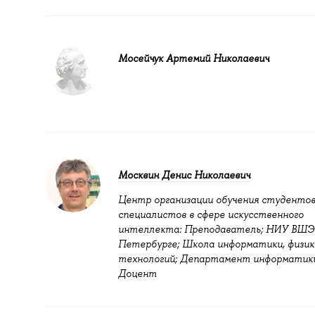
Мосейчук Артемий Николаевич
Москвин Денис Николаевич
Центр организации обучения студентов
специалистов в сфере искусственного
интеллекта: Преподаватель; НИУ ВШЭ 
Петербурге; Школа информатики, физик
технологий; Департамент информатики
Доцент