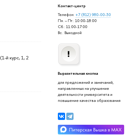
Контакт-центр
Телефон:
+7 (812) 980-00-30
Пн. – Пт.: 10:00-18:00
Сб.: 11:00-17:00
Вс.: Выходной
(1-й курс, 1, 2
Выразительная кнопка
для предложений и замечаний,
направленных на улучшение
деятельности университета и
повышение качества образования