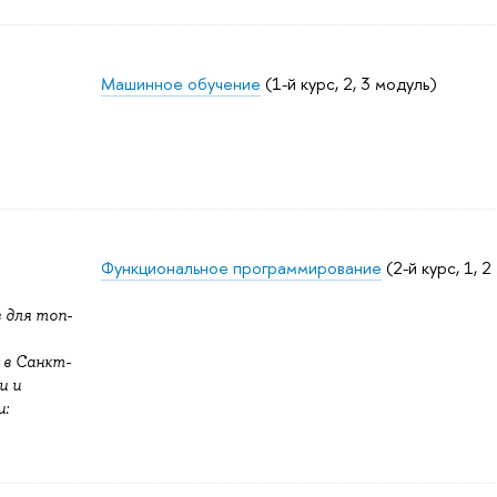
Машинное обучение
(1-й курс, 2, 3 модуль)
Функциональное программирование
(2-й курс, 1, 2
 для топ-
в Санкт-
и и
: