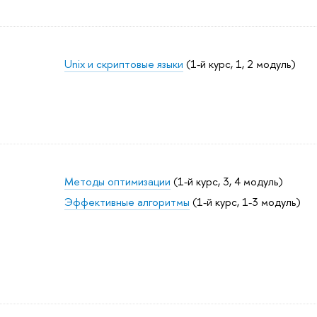
Unix и скриптовые языки
(1-й курс, 1, 2 модуль)
Методы оптимизации
(1-й курс, 3, 4 модуль)
Эффективные алгоритмы
(1-й курс, 1-3 модуль)