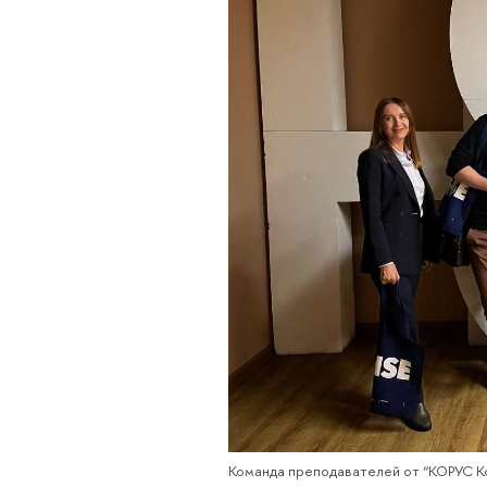
Команда преподавателей от “КОРУС К