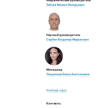
Забоев Михаил Валерьевич
Научный руководитель
Сербин Владимир Марьянович
Менеджер
Лещинская Елена Анатольевна
Учебный офис
Контакты: