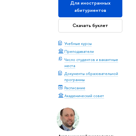
Для иностранных
абитуриентов
Скачать буклет
Учебные курсы
Преподаватели
Число студентов и вакантные
места
Документы образовательной
программы
Расписание
Академический совет
Академический руководитель