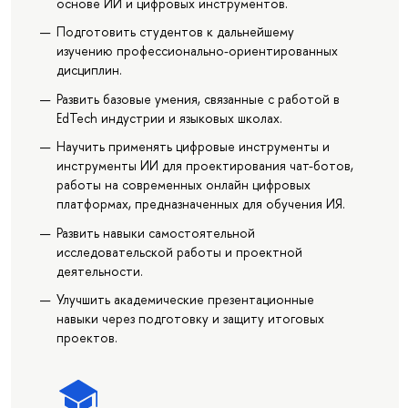
основе ИИ и цифровых инструментов.
Подготовить студентов к дальнейшему
изучению профессионально-ориентированных
дисциплин.
Развить базовые умения, связанные с работой в
EdTech индустрии и языковых школах.
Научить применять цифровые инструменты и
инструменты ИИ для проектирования чат-ботов,
работы на современных онлайн цифровых
платформах, предназначенных для обучения ИЯ.
Развить навыки самостоятельной
исследовательской работы и проектной
деятельности.
Улучшить академические презентационные
навыки через подготовку и защиту итоговых
проектов.