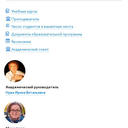
Учебные курсы
Преподаватели
Число студентов и вакантные места
Документы образовательной программы
Расписание
Академический совет
Академический руководитель
Нужа Ирина Витальевна