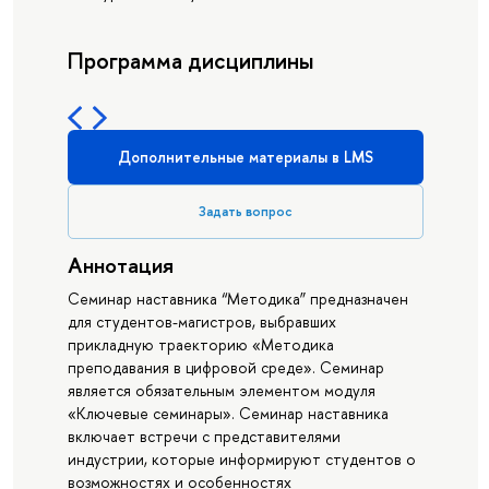
Программа дисциплины
Дополнительные материалы в LMS
Задать вопрос
Аннотация
Семинар наставника “Методика” предназначен
для студентов-магистров, выбравших
прикладную траекторию «Методика
преподавания в цифровой среде». Семинар
является обязательным элементом модуля
«Ключевые семинары». Семинар наставника
включает встречи с представителями
индустрии, которые информируют студентов о
возможностях и особенностях