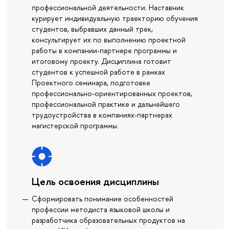
профессиональной деятельности. Наставник
курирует индивидуальную траекторию обучения
студентов, выбравших данный трек,
консультирует их по выполнению проектной
работы в компании-партнере программы и
итоговому проекту. Дисциплина готовит
студентов к успешной работе в рамках
Проектного семинара, подготовке
профессионально-ориентированных проектов,
профессиональной практике и дальнейшего
трудоустройства в компаниях-партнерах
магистерской программы.
Цель освоения дисциплины
Сформировать понимание особенностей
профессии методиста языковой школы и
разработчика образовательных продуктов на