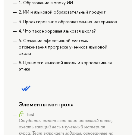
1. Образование в эпоху ИИ
2. ИИ и языковой образовательный продукт
3. Проектирование образовательных материалов
4. Что такое хорошая языковая школа?
5. Создание эффективной системы
отслеживания прогресса учеников языковой
школы
6. Ценности языковой школы и корпоративная
этика
Элементы контроля
Test
Студенты выполняют один итоговый тест,
охватывающий весь изученный материал
курса. Тест включает задания, основанные на