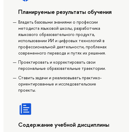
Планируемые результаты обучения
Владеть базовыми знаниями о профессии
методиста языковой школы, разработчика
языкового образовательного продукта,
использовании ИИ и цифровых технологий в
профессиональной деятельности, проблемах
современного перевода и путях их решения.
Проектировать и корректировать свои
персональные образовательные траектории.
Ставить задачи и реализовывать практико-
ориентированные и исследовательские
проекты.
Содержание учебной дисциплины