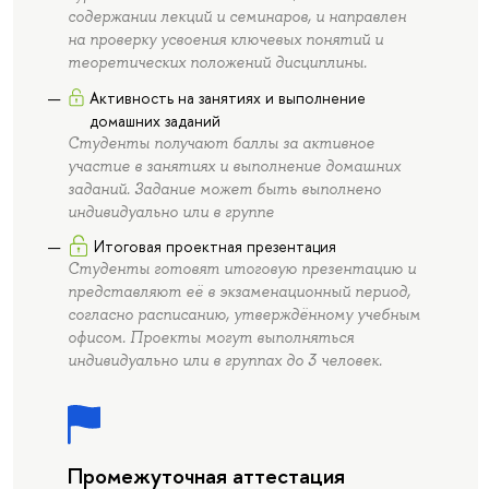
содержании лекций и семинаров, и направлен
на проверку усвоения ключевых понятий и
теоретических положений дисциплины.
Активность на занятиях и выполнение
домашних заданий
Студенты получают баллы за активное
участие в занятиях и выполнение домашних
заданий. Задание может быть выполнено
индивидуально или в группе
Итоговая проектная презентация
Студенты готовят итоговую презентацию и
представляют её в экзаменационный период,
согласно расписанию, утверждённому учебным
офисом. Проекты могут выполняться
индивидуально или в группах до 3 человек.
Промежуточная аттестация