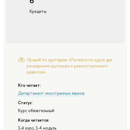
6
Кредиты
Лучший по критерию «Полезность курса для
расширения кругозора и разностороннего
развития»
Кто читает:
Департамент иностранных языков
Статус:
Курс обязательный
Когда читается:
1-й курс, 1-4 модуль