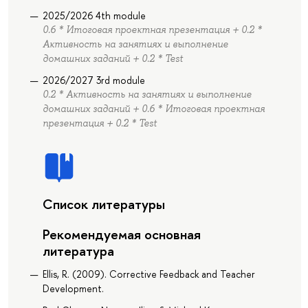
2025/2026 4th module
0.6 * Итоговая проектная презентация + 0.2 *
Активность на занятиях и выполнение
домашних заданий + 0.2 * Test
2026/2027 3rd module
0.2 * Активность на занятиях и выполнение
домашних заданий + 0.6 * Итоговая проектная
презентация + 0.2 * Test
Список литературы
Рекомендуемая основная
литература
Ellis, R. (2009). Corrective Feedback and Teacher
Development.