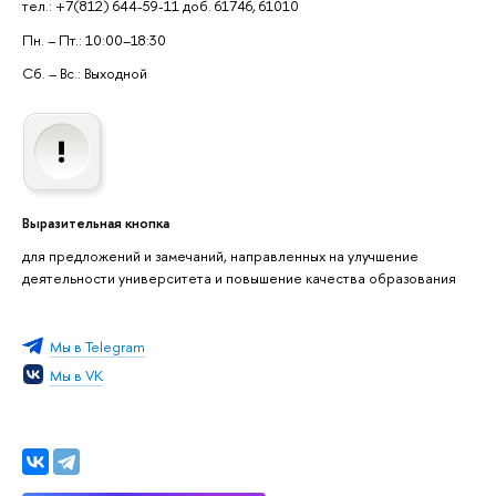
тел.: +7(812) 644-59-11 доб. 61746, 61010
Пн. – Пт.: 10:00–18:30
Сб. – Вс.: Выходной
Выразительная кнопка
для предложений и замечаний, направленных на улучшение
деятельности университета и повышение качества образования
Мы в Telegram
Мы в VK