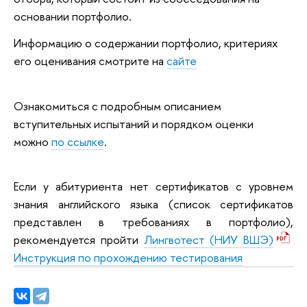
основании портфолио.
Информацию о содержании портфолио, критериях
его оценивания смотрите на
сайте
Ознакомиться с подробным описанием
вступительных испытаний и порядком оценки
можно
по ссылке
.
Если у абитуриента нет сертификатов с уровнем
знания английского языка (список сертификатов
представлен в требованиях в портфолио),
рекомендуется пройти
Лингвотест (НИУ ВШЭ)
Инструкция по прохождению тестирования