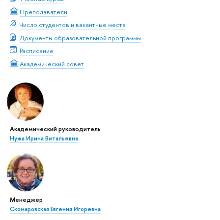
Преподаватели
Число студентов и вакантные места
Документы образовательной программы
Расписание
Академический совет
Академический руководитель
Нужа Ирина Витальевна
Менеджер
Скомаровская Евгения Игоревна