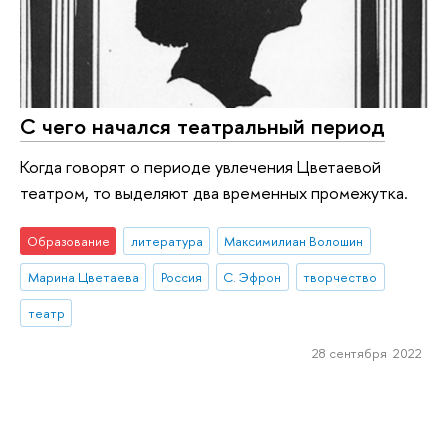
С чего начался театральный период
Когда говорят о периоде увлечения Цветаевой
театром, то выделяют два временных промежутка.
Образование
литература
Максимилиан Волошин
Марина Цветаева
Россия
С. Эфрон
творчество
театр
28 сентября 2022