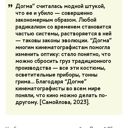
Догма” считалась модной штукой,
что ее и убило — совершенно
закономерным образом. Любой
радикализм со временем становится
частью системы, растворяется в ней
— таковы законы эволюции. “Догма”
многим кинематографистам помогла
изменить оптику: стало понятно, что
можно сбросить груз традиционного
производства — все эти костюмы,
осветительные приборы, тонны
грима… Благодаря “Догме”
кинематографисты во всем мире
поняли, что кино можно делать по-
другому.
[Самойлова, 2023].