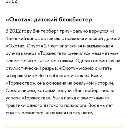
2012].
«Охота»: датский блокбастер
В 2012 году Винтерберг триумфально вернулся на
Каннский кинофестиваль с психологической драмой
«Охота». Спустя 17 лет эпатажная и вызывающая
ручная камера «Торжества» сменилась незаметным
повествовательным монтажом. Однако несмотря на
стилистический разрыв, «Охоту» можно считать
возвращением Винтерберга к истокам. Как и
«Торжество», она основана на реальной истории.
Среди писем, который получил Винтерберг после
успеха «Торжества», была папка с заметками из
практики одного датского психолога. Восемь лет
спустя режиссёр наткнулся на эту папку.