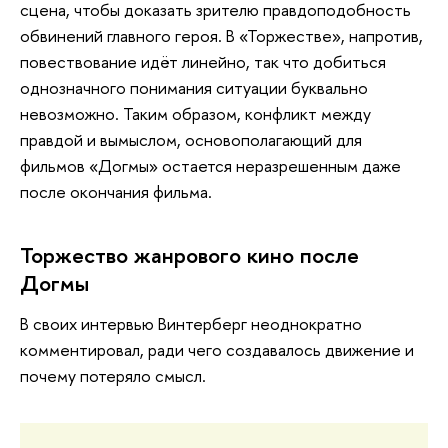
сцена, чтобы доказать зрителю правдоподобность
обвинений главного героя. В «Торжестве», напротив,
повествование идёт линейно, так что добиться
однозначного понимания ситуации буквально
невозможно. Таким образом, конфликт между
правдой и вымыслом, основополагающий для
фильмов «Догмы» остается неразрешенным даже
после окончания фильма.
Торжество жанрового кино после
Догмы
В своих интервью Винтерберг неоднократно
комментировал, ради чего создавалось движение и
почему потеряло смысл.