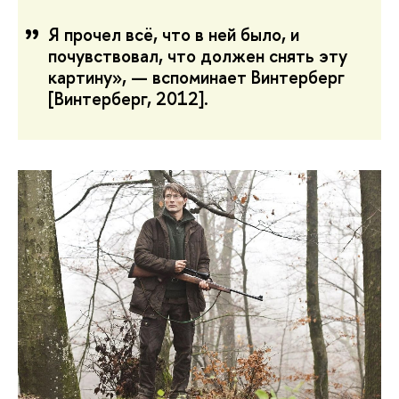
Я прочел всё, что в ней было, и
почувствовал, что должен снять эту
картину», —
вспоминает Винтерберг
[Винтерберг, 2012].