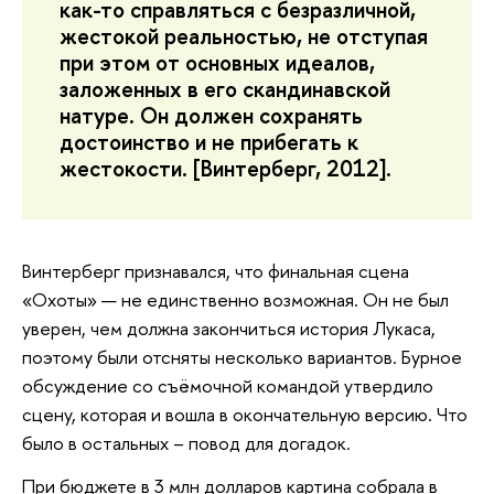
как-то справляться с безразличной,
жестокой реальностью, не отступая
при этом от основных идеалов,
заложенных в его скандинавской
натуре. Он должен сохранять
достоинство и не прибегать к
жестокости.
[Винтерберг, 2012].
Винтерберг признавался, что финальная сцена
«Охоты» — не единственно возможная. Он не был
уверен, чем должна закончиться история Лукаса,
поэтому были отсняты несколько вариантов. Бурное
обсуждение со съёмочной командой утвердило
сцену, которая и вошла в окончательную версию. Что
было в остальных – повод для догадок.
При бюджете в 3 млн долларов картина собрала в