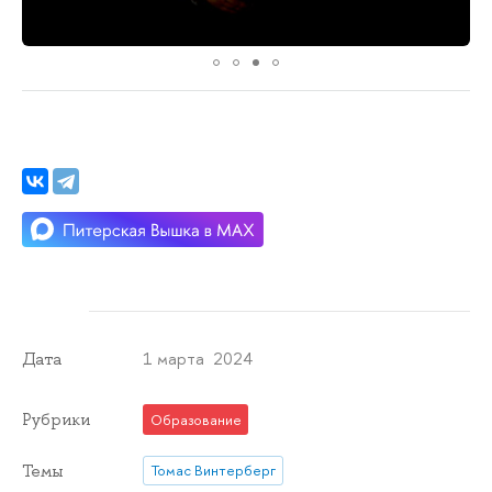
1 марта 2024
Дата
Рубрики
Образование
Темы
Томас Винтерберг