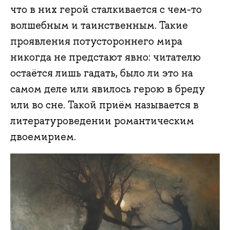
что в них герой сталкивается с чем-то
волшебным и таинственным. Такие
проявления потустороннего мира
никогда не предстают явно: читателю
остаётся лишь гадать, было ли это на
самом деле или явилось герою в бреду
или во сне. Такой приём называется в
литературоведении романтическим
двоемирием.