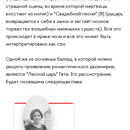
страшной сцены, во время которой мертвецы
восстают из могил) и “Свадебной песни” [8] (рыцарь
возвращается к себе в замок и застаёт ночное
торжество волшебных маленьких существ). Всё это
происходит в мраке ночи и всё это может быть
интерпретировано как сон.
Одной же из основных баллад, в которой можно
увидеть проявление романтического двоемирия,
является “Лесной царь” Гёте. Его рассмотрению
будет посвящена следующая глава.