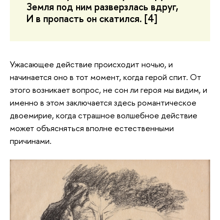
Земля под ним разверзлась вдруг,
И в пропасть он скатился. [4]
Ужасающее действие происходит ночью, и
начинается оно в тот момент, когда герой спит. От
этого возникает вопрос, не сон ли героя мы видим, и
именно в этом заключается здесь романтическое
двоемирие, когда страшное волшебное действие
может объясняться вполне естественными
причинами.