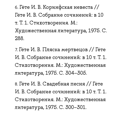
Гёте И. В. Коринфская невеста //
Гёте И. В. Собрание сочинений: в 10
т. Т. 1. Стихотворения. М.:
Художественная литература, 1975. С.
288.
Гёте И. В. Пляска мертвецов // Гёте
И. В. Собрание сочинений: в 10 т. Т. 1.
Стихотворения. М.: Художественная
литература, 1975. С. 304–305.
Гёте И. В. Свадебная песня // Гёте
И. В. Собрание сочинений: в 10 т. Т. 1.
Стихотворения. М.: Художественная
литература, 1975. С. 300–301.