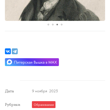
9 ноября 2023
Дата
Рубрики
Образование