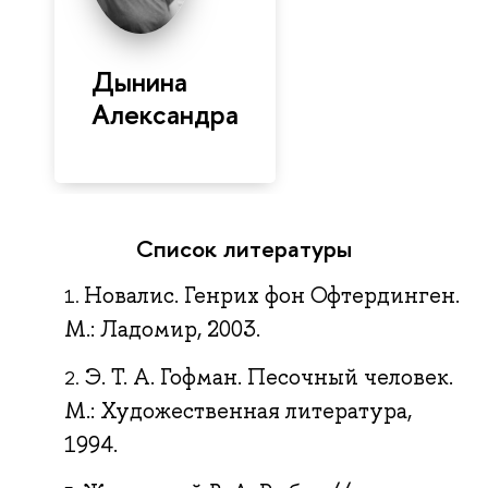
Дынина
Александра
Список литературы
Новалис. Генрих фон Офтердинген.
М.: Ладомир, 2003.
Э. Т. А. Гофман. Песочный человек.
М.: Художественная литература,
1994.