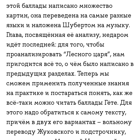
этой баллады написано множество
картин, она переведена на самые разные
языки и наложена Шубертом на музыку.
Глава, посвящённая её анализу, недаром
идёт последней: для того, чтобы
проанализировать “Лесного царя”, нам
пригодится всё то, о чём было написано в
предыдущих разделах. Теперь мы
сможем применить полученные знания
на практике и постараться понять, как же
всё-таки можно читать баллады Гёте. Для
этого надо обратиться к самому тексту,
причём в двух его вариантах – вольному
переводу Жуковского и подстрочнику,