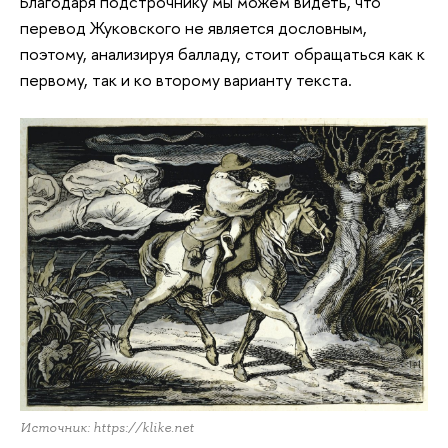
Благодаря подстрочнику мы можем видеть, что
перевод Жуковского не является дословным,
поэтому, анализируя балладу, стоит обращаться как к
первому, так и ко второму варианту текста.
Источник: https://klike.net