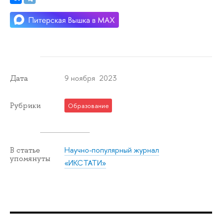
9 ноября 2023
Дата
Рубрики
Образование
Научно-популярный журнал
В статье
упомянуты
«ИКСТАТИ»