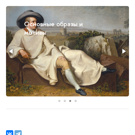
Основные образы и
мотивы