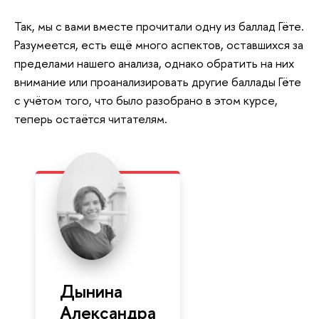
Так, мы с вами вместе прочитали одну из баллад Гёте.
Разумеется, есть ещё много аспектов, оставшихся за
пределами нашего анализа, однако обратить на них
внимание или проанализировать другие баллады Гёте
с учётом того, что было разобрано в этом курсе,
теперь остаётся читателям.
Дынина
Александра