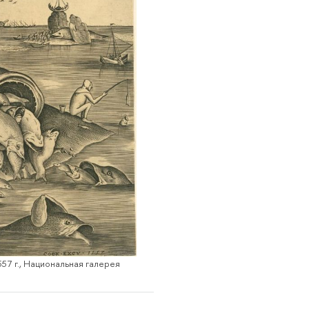
7 г., Национальная галерея