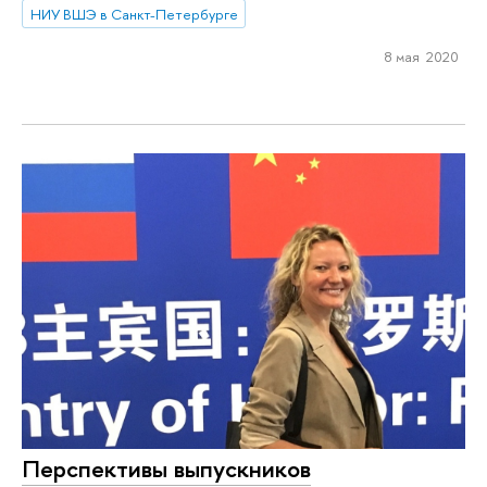
НИУ ВШЭ в Санкт-Петербурге
8 мая 2020
Перспективы выпускников