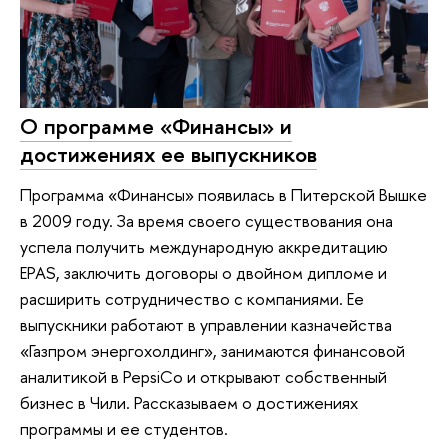
О программе «Финансы» и
достижениях ее выпускников
Программа «Финансы» появилась в Питерской Вышке
в 2009 году. За время своего существования она
успела получить международную аккредитацию
EPAS, заключить договоры о двойном дипломе и
расширить сотрудничество с компаниями. Ее
выпускники работают в управлении казначейства
«Газпром энергохолдинг», занимаются финансовой
аналитикой в PepsiCo и открывают собственный
бизнес в Чили. Рассказываем о достижениях
программы и ее студентов.