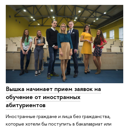
Вышка начинает прием заявок на
обучение от иностранных
абитуриентов
Иностранные граждане и лица без гражданства,
которые хотели бы поступить в бакалавриат или