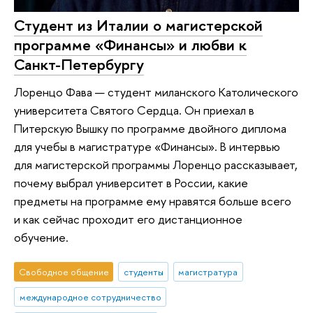
Студент из Италии о магистерской
программе «Финансы» и любви к
Санкт-Петербургу
Лоренцо Фава — студент миланского Католического
университета Святого Сердца. Он приехал в
Питерскую Вышку по программе двойного диплома
для учебы в магистратуре «Финансы». В интервью
для магистерской программы Лоренцо рассказывает,
почему выбрал университет в России, какие
предметы на программе ему нравятся больше всего
и как сейчас проходит его дистанционное
обучение.
Свободное общение
студенты
магистратура
международное сотрудничество