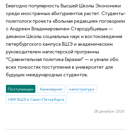
Ежегодно популярность Высшей Школы Экономики
среди иностранных абитуриентов растет. Студенты-
политологи проекта «Вольная редакция» поговорили
с Андреем Владимировичем Стародубцевым —
деканом Школы социальных наук и востоковедения
петербургского кампуса ВШЭ и академическим
руководителем магистерской программы
“Сравнительная политика Евразии” — и узнали обо
всех тонкостях поступления в университет для
будущих международных студентов.
Поступающим
бакалавриат
магистратура
НИУ ВШЭ в Санкт-Петербурге
18 декабря 2019