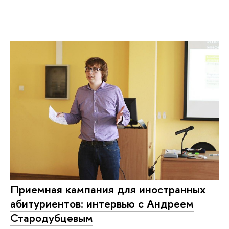
Приемная кампания для иностранных
абитуриентов: интервью с Андреем
Стародубцевым