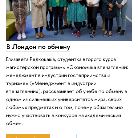
В Лондон по обмену
Елизавета Редкокаша, студентка второго курса
магистерской программы «Экономика впечатлений:
менеджмент в индустрии гостеприимства и
туризме» («Менеджмент в индустрии
впечатлений»), рассказывает об учебе по обмену в
одном из сильнейших университетов мира, своих
любимых предметах и о том, почему обязательно
нужно участвовать в конкурсе на академический
обмен.