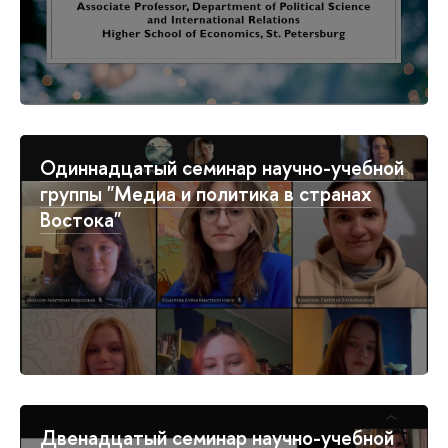
Одиннадцатый семинар научно-учебной
группы "Медиа и политика в странах
Востока"
Двенадцатый семинар научно-учебной