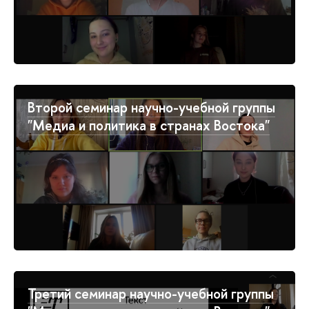
Второй семинар научно-учебной группы
"Медиа и политика в странах Востока"
Третий семинар научно-учебной группы