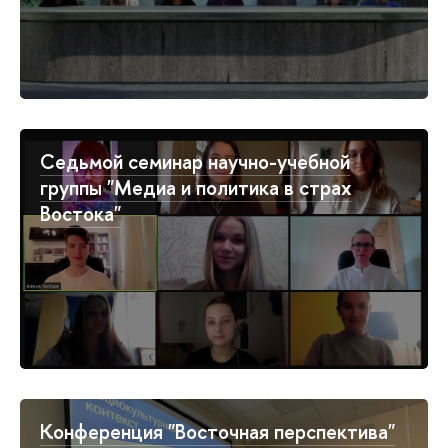
Седьмой семинар научно-учебной
группы "Медиа и политика в страх
Востока"
Конференция "Восточная перспектива"