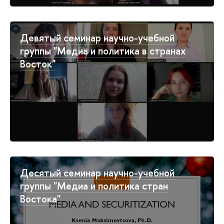
Девятый семинар научно-учебной
группы "Медиа и политика в странах
Восток"
Десятый семинар научно-учебной
группы "Медиа и политика стран
Востока"