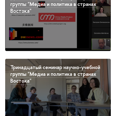
группы "Медиа и политика в странах
Востока"
Тринадцатый семинар научно-учебной
группы "Медиа и политика в странах
Востока"