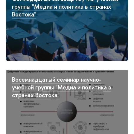
группы "Медиа и политика в странах
Востока"
Восемнадцатый семинар научно-
учебной группы "Медиа и политика в
странах Востока"