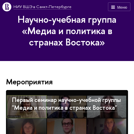
НИУ ВШЭ в Санкт-Петербурге
Меню
Научно-учебная группа
«Медиа и политика в
странах Востока»
Мероприятия
Первый семинар научно-учебной группы
"Медиа и политика в странах Востока"