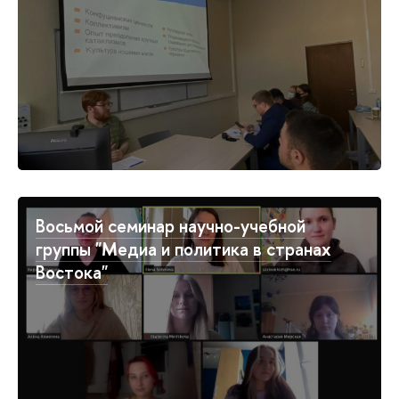
Восьмой семинар научно-учебной
группы "Медиа и политика в странах
Востока"