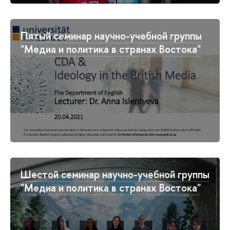
Пятый семинар научно-учебной группы
"Медиа и политика в странах Востока"
Шестой семинар научно-учебной группы
"Медиа и политика в странах Востока"