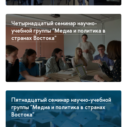
Четырнадцатый семинар научно-
учебной группы "Медиа и политика в
странах Востока"
Пятнадцатый семинар научно-учебной
группы "Медиа и политика в странах
Востока"