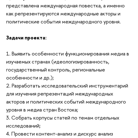
представлена международная повестка, а именно
как репрезентируются международные акторы и
политические события международного уровня.
Задачи проекта:
1. Выявить особенности функционирования медиа в
изучаемых странах (идеологизированность,
государственный контроль, региональные
особенности и др.);
2. Разработать исследовательский инструментарий
для изучения репрезентаций международных
акторов и политических событий международного
уровня в медиа стран Востока;
3. Собрать корпусы статей по темам отдельных
исследований;
4. Провести контент-анализ и дискурс анализ