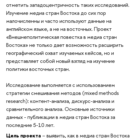
отметить западоцентричность таких исследований.
Изучение медиа стран Востока до сих пор
малочисленны и часто используют данные на
английском языке, а не на восточных. Проект
«Внешнеполитическая повестка в медиа стран
Востока» не только дает возможность расширить
географический охват изучаемых кейсов, но и
представляет собой новый взгляд на изучение
политики восточных стран.
Исследование выполняется с использованием
стратегии смешивания методов (mixed methods
research): контент-анализа, дискурс-анализа и
сравнительного анализа. Основные источники
данных - публикации в медиа стран Востока за
последние 5-10 лет.
Цель проекта
– выявить, как в медиа стран Востока