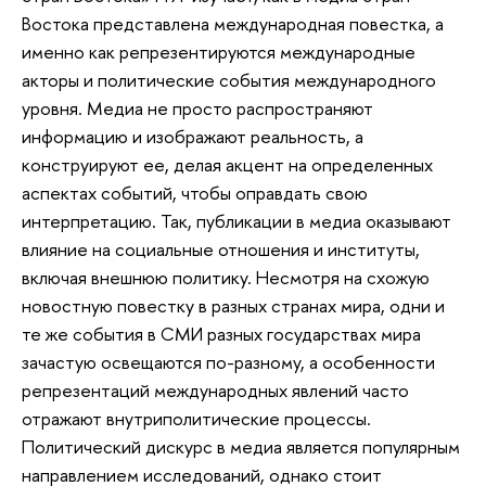
Востока представлена международная повестка, а
именно как репрезентируются международные
акторы и политические события международного
уровня. Медиа не просто распространяют
информацию и изображают реальность, а
конструируют ее, делая акцент на определенных
аспектах событий, чтобы оправдать свою
интерпретацию. Так, публикации в медиа оказывают
влияние на социальные отношения и институты,
включая внешнюю политику. Несмотря на схожую
новостную повестку в разных странах мира, одни и
те же события в СМИ разных государствах мира
зачастую освещаются по-разному, а особенности
репрезентаций международных явлений часто
отражают внутриполитические процессы.
Политический дискурс в медиа является популярным
направлением исследований, однако стоит