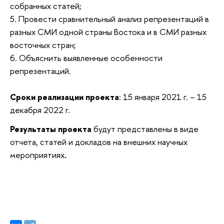
собранных статей;
5. Провести сравнительный анализ репрезентаций в
разных СМИ одной страны Востока и в СМИ разных
восточных стран;
6. Объяснить выявленные особенности
репрезентаций.
Сроки реализации проекта
: 15 января 2021 г. – 15
декабря 2022 г.
Результаты проекта
будут представлены в виде
отчета, статей и докладов на внешних научных
мероприятиях
.