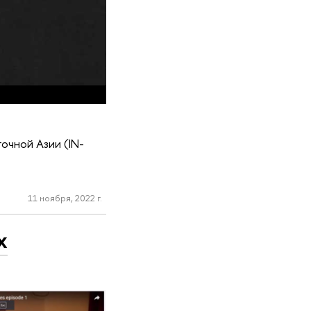
очной Азии (IN-
11 ноября, 2022 г.
х