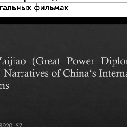
тальных фильмах