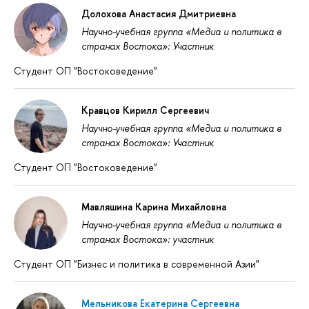
Долохова Анастасия Дмитриевна
Научно-учебная группа «Медиа и политика в
странах Востока»: Участник
Студент ОП "Востоковедение"
Кравцов Кирилл Сергеевич
Научно-учебная группа «Медиа и политика в
странах Востока»: Участник
Студент ОП "Востоковедение"
Мавляшина Карина Михайловна
Научно-учебная группа «Медиа и политика в
странах Востока»: участник
Студент ОП "Бизнес и политика в современной Азии"
Мельникова Екатерина Сергеевна