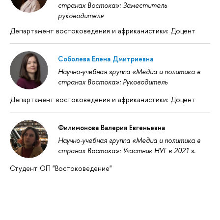
странах Востока»: Заместитель
руководителя
Департамент востоковедения и африканистики: Доцент
Соболева Елена Дмитриевна
Научно-учебная группа «Медиа и политика в
странах Востока»: Руководитель
Департамент востоковедения и африканистики: Доцент
Филимонова Валерия Евгеньевна
Научно-учебная группа «Медиа и политика в
странах Востока»: Участник НУГ в 2021 г.
Студент ОП "Востоковедение"