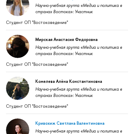
Научно-учебная группа «Медиа и политика в
странах Востока»: Участник
Студент ОП "Востоковедение"
Мирская Анастасия Федоровна
Научно-учебная группа «Медиа и политика в
странах Востока»: Участник
Студент ОП "Востоковедение"
Комелева Алёна Константиновна
Научно-учебная группа «Медиа и политика в
странах Востока»: Участник
Студент ОП "Востоковедение"
Кривохиж Светлана Валентиновна
Научно-учебная группа «Медиа и политика в