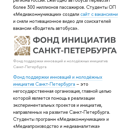
региона России. Ежегодно автобусы перевозят
более 300 миллионов пассажиров. Студенты ОП
«Медиакоммуникации» создали
сайт с вакансиями
и сняли мотивационное видео для соискателей
вакансии «Водитель автобуса».
Фонд поддержки инноваций и молодёжных инициатив
Санкт-Петербурга
Фонд поддержки инноваций и молодёжных
инициатив Санкт-Петербурга
– это
негосударственная организация, главной целью
которой является помощь в реализации
экспериментальных проектов и инициатив,
направленных на развитие Санкт-Петербурга.
Студенты программ «Медиакоммуникации» и
«Медиапроизводство и медиааналитика»