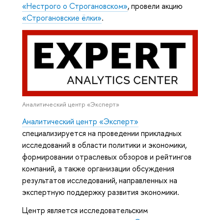
«Нестрого о Строгановском»
, провели акцию
«Строгановские ёлки»
.
Аналитический центр «Эксперт»
Аналитический центр «Эксперт»
специализируется на проведении прикладных
исследований в области политики и экономики,
формировании отраслевых обзоров и рейтингов
компаний, а также организации обсуждения
результатов исследований, направленных на
экспертную поддержку развития экономики.
Центр является исследовательским