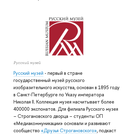
Русский музей
Русский музей
- первый в стране
государственный музей русского
изобразительного искусства, основан в 1895 году
в Санкт-Петербурге по Указу императора
Николая II. Коллекция музея насчитывает более
400000 экспонатов. Для филиала Русского музея
– Строгановского дворца – студенты ОП
«Медиакоммуникации» основали и развивают
сообщество
«Друзья Строгановского»
, подкаст