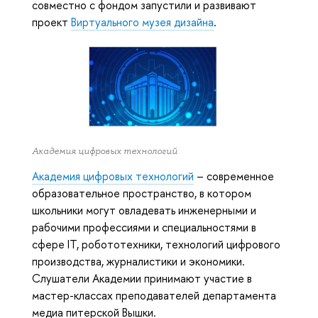
совместно с фондом запустили и развивают
проект
Виртуального музея дизайна
.
Академия цифровых технологий
Академия цифровых технологий
– современное
образовательное пространство, в котором
школьники могут овладевать инженерными и
рабочими профессиями и специальностями в
сфере IT, робототехники, технологий цифрового
производства, журналистики и экономики.
Слушатели Академии принимают участие в
мастер-классах преподавателей департамента
медиа питерской Вышки.