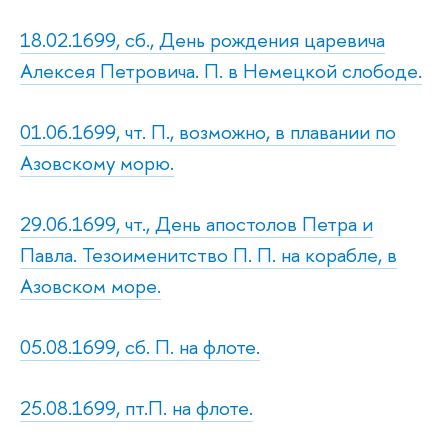
18.02.1699, сб., День рождения царевича
Алексея Петровича. П. в Немецкой слободе.
01.06.1699, чт. П., возможно, в плавании по
Азовскому морю.
29.06.1699, чт., День апостолов Петра и
Павла. Тезоименитство П. П. на корабле, в
Азовском море.
05.08.1699, сб. П. на флоте.
25.08.1699, пт.П. на флоте.