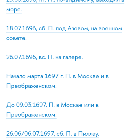
море.
18.07.1696, сб. П. под Азовом, на военном
совете.
26.07.1696, вс. П. на галере.
Начало марта 1697 г. П. в Москве и в
Преображенском.
До 09.03.1697. П. в Москве или в
Преображенском.
26.06/06.07.1697, сб. П. в Пиллау.