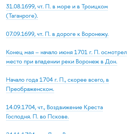
31.08.1699, чт. П. в море и в Троицком
(Таганроге).
07.09.1699, чт. П. в дороге к Воронежу.
Конец мая – начало июня 1701 г. П. осмотрел
место при впадении реки Воронеж в Дон.
Начало года 1704 г. П., скорее всего, в
Преображенском.
14.09.1704, чт., Воздвижение Креста
Господня. П. во Пскове.