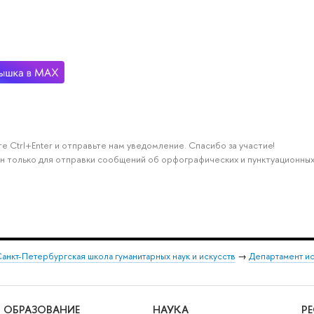
е Ctrl+Enter и отправьте нам уведомление. Спасибо за участие!
н только для отправки сообщений об орфографических и пунктуационных
анкт-Петербургская школа гуманитарных наук и искусств
→
Департамент и
ОБРАЗОВАНИЕ
НАУКА
Р