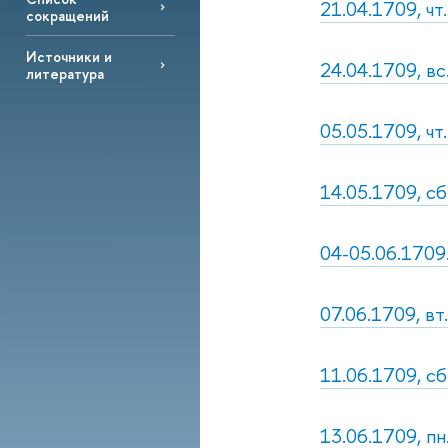
21.04.1709, чт
сокращений
Источники и
24.04.1709, вс
литература
05.05.1709, чт
14.05.1709, сб
04-05.06.1709
07.06.1709, вт
11.06.1709, сб
13.06.1709, пн