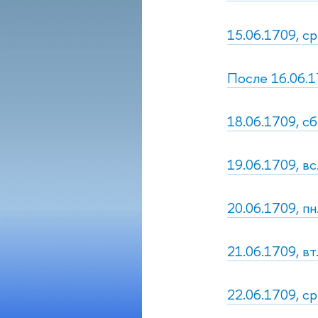
15.06.1709, ср
После 16.06.1
18.06.1709, сб
19.06.1709, вс
20.06.1709, пн
21.06.1709, вт
22.06.1709, ср.