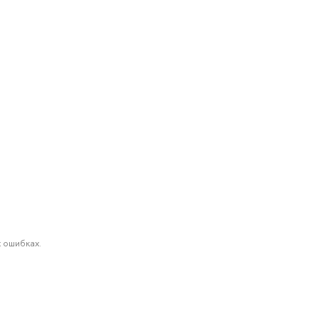
 ошибках.