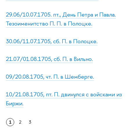
29.06/10.07.1705. пт., День Петра и Павла.
Тезоименитство П. П. в Полоцке.
30.06/11.07.1705, сб. П. в Полоцке.
21.07/01.08.1705, сб. П. в Вильно.
09/20.08.1705, чт. П. в Шемберге.
10/21.08.1705, пт. П. двинулся с войсками из
Биржи.
1
2
3