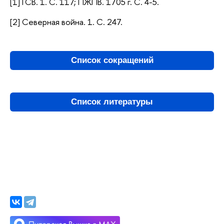
[1] ГСВ. 1. С. 117; ПЖПВ. 1705 г. С. 4-5.
[2] Северная война. 1. С. 247.
Список сокращений
Список литературы