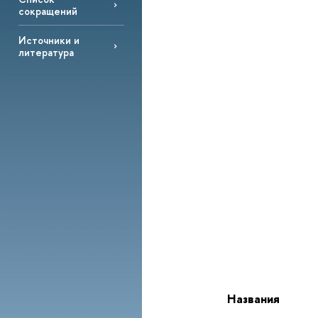
сокращений
Источники и
литература
Названия