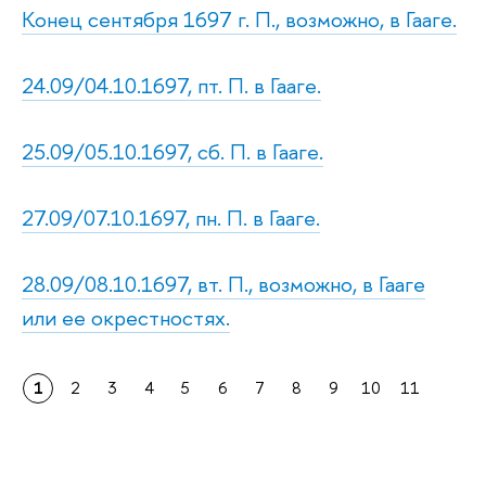
Конец сентября 1697 г. П., возможно, в Гааге.
24.09/04.10.1697, пт. П. в Гааге.
25.09/05.10.1697, сб. П. в Гааге.
27.09/07.10.1697, пн. П. в Гааге.
28.09/08.10.1697, вт. П., возможно, в Гааге
или ее окрестностях.
1
2
3
4
5
6
7
8
9
10
11