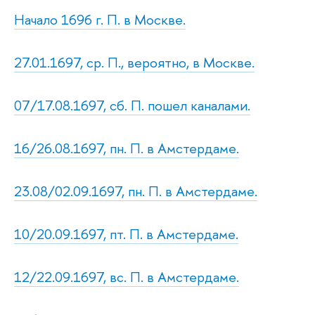
Начало 1696 г. П. в Москве.
27.01.1697, ср. П., вероятно, в Москве.
07/17.08.1697, сб. П. пошел каналами.
16/26.08.1697, пн. П. в Амстердаме.
23.08/02.09.1697, пн. П. в Амстердаме.
10/20.09.1697, пт. П. в Амстердаме.
12/22.09.1697, вс. П. в Амстердаме.