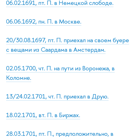
06.02.1691, пт. П. в Немецкой слободе.
06.06.1692, пн. П. в Москве.
20/30.08.1697, пт. П. приехал на своем буере
с вещами из Саардама в Амстердам.
02.05.1700, чт. П. на пути из Воронежа, в
Коломне.
13/24.02.1701, чт. П. приехал в Друю.
18.02.1701, вт. П. в Биржах.
28.03.1701, пт. П., предположительно, в