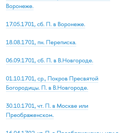
Воронеже.
17.05.1701, сб. П. в Воронеже.
18.08.1701, пн. Переписка.
06.09.1701, сб. П. в В.Новгороде.
01.10.1701, ср., Покров Пресвятой
Богородицы. П. в В.Новгороде.
30.10.1701, чт. П. в Москве или
Преображенском.
16.04.1702, чт. П. в Преображенском или в