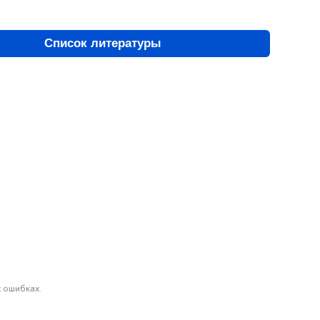
Список литературы
 ошибках.