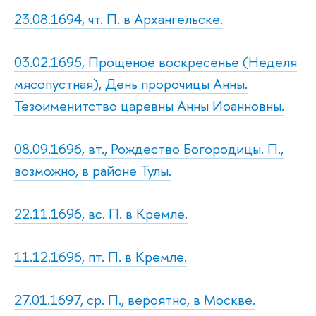
23.08.1694, чт. П. в Архангельске.
03.02.1695, Прощеное воскресенье (Неделя
мясопустная), День пророчицы Анны.
Тезоименитство царевны Анны Иоанновны.
08.09.1696, вт., Рождество Богородицы. П.,
возможно, в районе Тулы.
22.11.1696, вс. П. в Кремле.
11.12.1696, пт. П. в Кремле.
27.01.1697, ср. П., вероятно, в Москве.