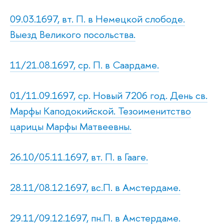
09.03.1697, вт. П. в Немецкой слободе.
Выезд Великого посольства.
11/21.08.1697, ср. П. в Саардаме.
01/11.09.1697, ср. Новый 7206 год. День св.
Марфы Каподокийской. Тезоименитство
царицы Марфы Матвеевны.
26.10/05.11.1697, вт. П. в Гааге.
28.11/08.12.1697, вс.П. в Амстердаме.
29.11/09.12.1697, пн.П. в Амстердаме.