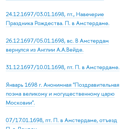
24.12.1697/03.01.1698, пт., Навечерие
Праздника Рождества. П. в Амстердаме.
26.12.1697/05.01.1698, вс. В Амстердам
вернулся из Англии А.А.Вейде.
31.12.1697/10.01.1698, пт. П. в Амстердаме.
Январь 1698 г. Анонимная "Поздравительная
поэма великому и могущественному царю
Московии".
07/17.01.1698, пт. П. в Амстердаме, отъезд
П. в Лондон.