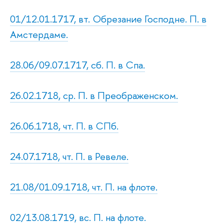
01/12.01.1717, вт. Обрезание Господне. П. в
Амстердаме.
28.06/09.07.1717, сб. П. в Спа.
26.02.1718, ср. П. в Преображенском.
26.06.1718, чт. П. в СПб.
24.07.1718, чт. П. в Ревеле.
21.08/01.09.1718, чт. П. на флоте.
02/13.08.1719, вс. П. на флоте.