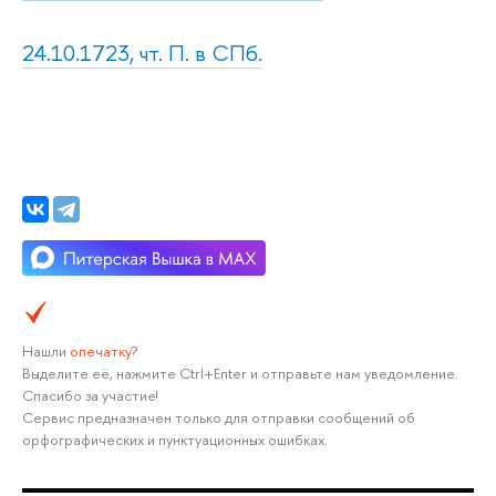
24.10.1723, чт. П. в СПб.
Нашли
опечатку
?
Выделите её, нажмите Ctrl+Enter и отправьте нам уведомление.
Спасибо за участие!
Сервис предназначен только для отправки сообщений об
орфографических и пунктуационных ошибках.