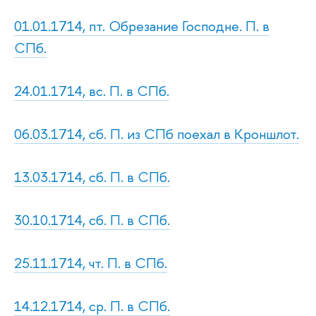
01.01.1714, пт. Обрезание Господне. П. в
СПб.
24.01.1714, вс. П. в СПб.
06.03.1714, сб. П. из СПб поехал в Кроншлот.
13.03.1714, сб. П. в СПб.
30.10.1714, сб. П. в СПб.
25.11.1714, чт. П. в СПб.
14.12.1714, ср. П. в СПб.