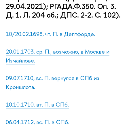
29.04.2021); РГАДА.Ф.350. Оп. 3.
Д. 1. Л. 204 об.; ДПС. 2-2. С. 102).
10/20.02.1698, чт. П. в Дептфорде.
20.01.1703, ср. П., возможно, в Москве и
Измайлове.
09.07.1710, вс. П. вернулся в СПб из
Кроншлота.
10.10.1710, вт. П. в СПб.
06.04.1712, вс. П. в СПб.