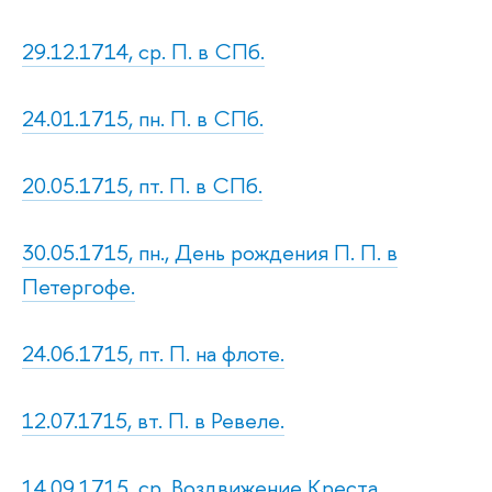
29.12.1714, ср. П. в СПб.
24.01.1715, пн. П. в СПб.
20.05.1715, пт. П. в СПб.
30.05.1715, пн., День рождения П. П. в
Петергофе.
24.06.1715, пт. П. на флоте.
12.07.1715, вт. П. в Ревеле.
14.09.1715, ср. Воздвижение Креста