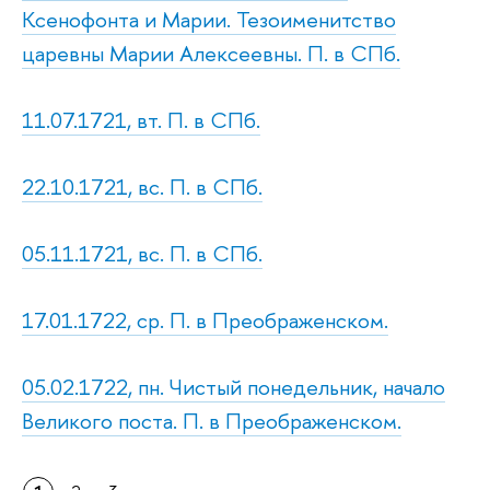
Ксенофонта и Марии. Тезоименитство
царевны Марии Алексеевны. П. в СПб.
11.07.1721, вт. П. в СПб.
22.10.1721, вс. П. в СПб.
05.11.1721, вс. П. в СПб.
17.01.1722, ср. П. в Преображенском.
05.02.1722, пн. Чистый понедельник, начало
Великого поста. П. в Преображенском.