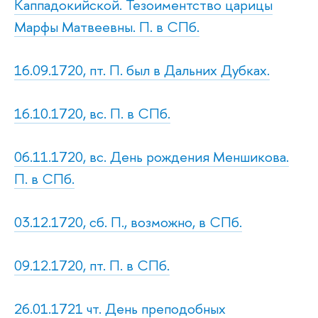
Каппадокийской. Тезоиментство царицы
Марфы Матвеевны. П. в СПб.
16.09.1720, пт. П. был в Дальних Дубках.
16.10.1720, вс. П. в СПб.
06.11.1720, вс. День рождения Меншикова.
П. в СПб.
03.12.1720, сб. П., возможно, в СПб.
09.12.1720, пт. П. в СПб.
26.01.1721 чт. День преподобных