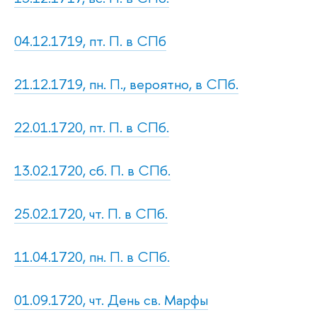
04.12.1719, пт. П. в СПб
21.12.1719, пн. П., вероятно, в СПб.
22.01.1720, пт. П. в СПб.
13.02.1720, сб. П. в СПб.
25.02.1720, чт. П. в СПб.
11.04.1720, пн. П. в СПб.
01.09.1720, чт. День св. Марфы