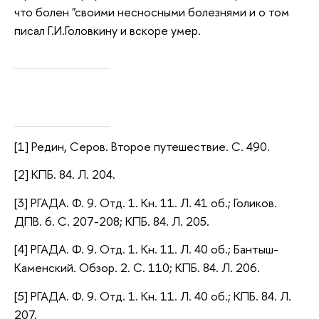
что болен "своими несносными болезнями и о том
писал Г.И.Головкину и вскоре умер.
[1] Редин, Серов. Второе путешествие. С. 490.
[2] КПБ. 84. Л. 204.
[3] РГАДА. Ф. 9. Отд. 1. Кн. 11. Л. 41 об.; Голиков.
ДПВ. 6. С. 207-208; КПБ. 84. Л. 205.
[4] РГАДА. Ф. 9. Отд. 1. Кн. 11. Л. 40 об.; Бантыш-
Каменский. Обзор. 2. С. 110; КПБ. 84. Л. 206.
[5] РГАДА. Ф. 9. Отд. 1. Кн. 11. Л. 40 об.; КПБ. 84. Л.
207.