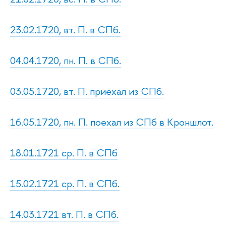
23.02.1720, вт. П. в СПб.
04.04.1720, пн. П. в СПб.
03.05.1720, вт. П. приехал из СПб.
16.05.1720, пн. П. поехал из СПб в Кроншлот.
18.01.1721 ср. П. в СПб
15.02.1721 ср. П. в СПб.
14.03.1721 вт. П. в СПб.