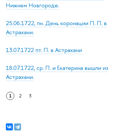
Нижнем Новгороде.
25.06.1722, пн. День коронации П. П. в
Астрахани.
13.07.1722 пт. П. в Астрахани
18.07.1722, ср. П. и Екатерина вышли из
Астрахани.
1
2
3