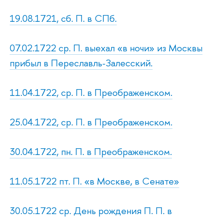
19.08.1721, сб. П. в СПб.
07.02.1722 ср. П. выехал «в ночи» из Москвы
прибыл в Переславль-Залесский.
11.04.1722, ср. П. в Преображенском.
25.04.1722, ср. П. в Преображенском.
30.04.1722, пн. П. в Преображенском.
11.05.1722 пт. П. «в Москве, в Сенате»
30.05.1722 ср. День рождения П. П. в