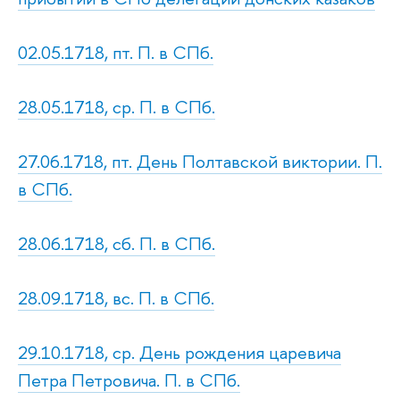
02.05.1718, пт. П. в СПб.
28.05.1718, ср. П. в СПб.
27.06.1718, пт. День Полтавской виктории. П.
в СПб.
28.06.1718, сб. П. в СПб.
28.09.1718, вс. П. в СПб.
29.10.1718, ср. День рождения царевича
Петра Петровича. П. в СПб.