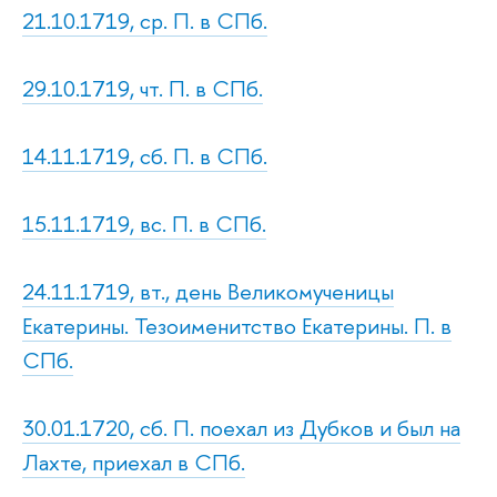
21.10.1719, ср. П. в СПб.
29.10.1719, чт. П. в СПб.
14.11.1719, сб. П. в СПб.
15.11.1719, вс. П. в СПб.
24.11.1719, вт., день Великомученицы
Екатерины. Тезоименитство Екатерины. П. в
СПб.
30.01.1720, сб. П. поехал из Дубков и был на
Лахте, приехал в СПб.