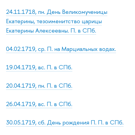
24.11.1718, пн. День Великомученицы
Екатерины, тезоименитство царицы
Екатерины Алексеевны. П. в СПб.
04.02.1719, ср. П. на Марциальных водах.
19.04.1719, вс. П. в СПб.
20.04.1719, пн. П. в СПб.
26.04.1719, вс. П. в СПб.
30.05.1719, сб. День рождения П. П. в СПб.